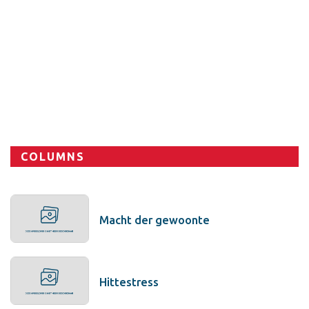
Sport
COLUMNS
Macht der gewoonte
Hittestress