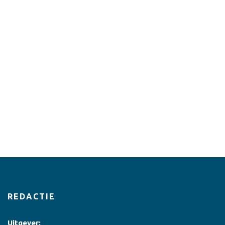
REDACTIE
Uitgever: