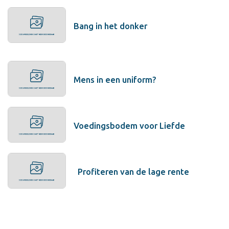
Bang in het donker
Mens in een uniform?
Voedingsbodem voor Liefde
Profiteren van de lage rente