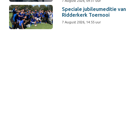
7 August 2026, 09:37 uur
Speciale jubileumeditie van
Ridderkerk Toernooi
7 August 2026, 14:55 uur