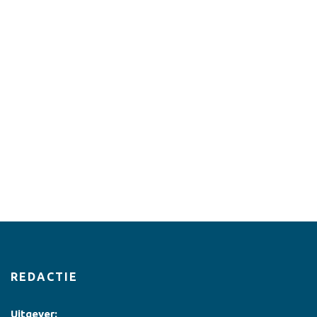
REDACTIE
Uitgever: