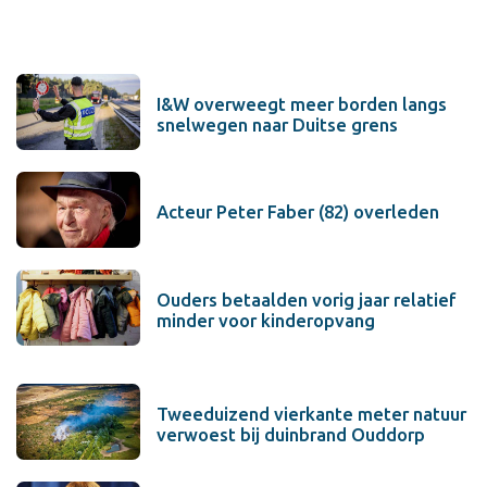
I&W overweegt meer borden langs
snelwegen naar Duitse grens
Acteur Peter Faber (82) overleden
Ouders betaalden vorig jaar relatief
minder voor kinderopvang
Tweeduizend vierkante meter natuur
verwoest bij duinbrand Ouddorp