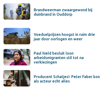
Brandweerman zwaargewond bij
duinbrand in Ouddorp
Voedselprijzen hoogst in ruim drie
jaar door oorlogen en weer
Paul hield besluit loon
arbeidsmigranten stil tot na
verkiezingen
Producent Schatjes!: Peter Faber kon
als acteur echt alles