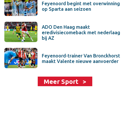
Feyenoord begint met overwinning
op Sparta aan seizoen
ADO Den Haag maakt
eredivisiecomeback met nederlaag
bij AZ
Feyenoord-trainer Van Bronckhorst
maakt Valente nieuwe aanvoerder
Meer Sport >