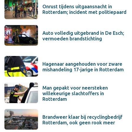
Onrust tijdens uitgaansnacht in
Rotterdam; incident met politiepaard
Auto volledig uitgebrand in De Esch;
vermoeden brandstichting
Hagenaar aangehouden voor zware
mishandeling 17-jarige in Rotterdam
Man gepakt voor neersteken
willekeurige slachtoffers in
Rotterdam
Brandweer klaar bij recyclingbedrijf
Rotterdam, ook geen rook meer