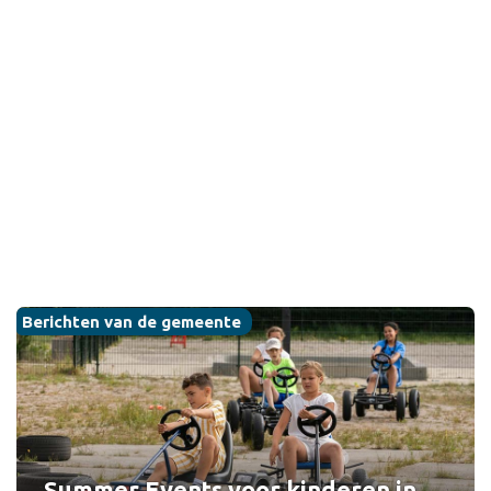
Berichten van de gemeente
Summer Events voor kinderen in