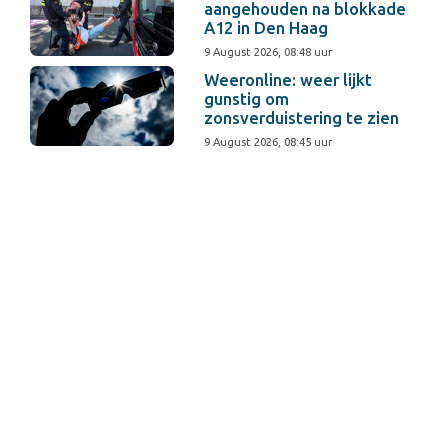
aangehouden na blokkade
A12 in Den Haag
9 August 2026, 08:48 uur
Weeronline: weer lijkt
gunstig om
zonsverduistering te zien
9 August 2026, 08:45 uur