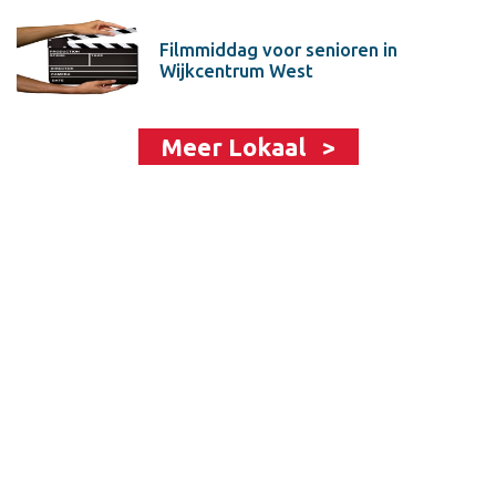
Filmmiddag voor senioren in
Wijkcentrum West
Meer Lokaal >