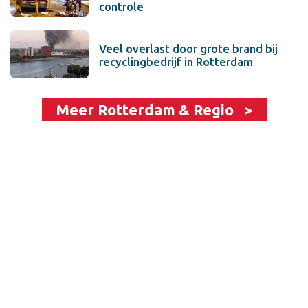
controle
Veel overlast door grote brand bij
recyclingbedrijf in Rotterdam
Meer Rotterdam & Regio >