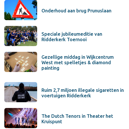
Onderhoud aan brug Prunuslaan
Speciale jubileumeditie van
Ridderkerk Toernooi
Gezellige middag in Wijkcentrum
West met spelletjes & diamond
painting
Ruim 2,7 miljoen illegale sigaretten in
voertuigen Ridderkerk
The Dutch Tenors in Theater het
Kruispunt