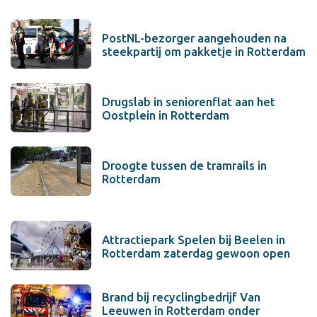
PostNL-bezorger aangehouden na
steekpartij om pakketje in Rotterdam
Drugslab in seniorenflat aan het
Oostplein in Rotterdam
Droogte tussen de tramrails in
Rotterdam
Attractiepark Spelen bij Beelen in
Rotterdam zaterdag gewoon open
Brand bij recyclingbedrijf Van
Leeuwen in Rotterdam onder