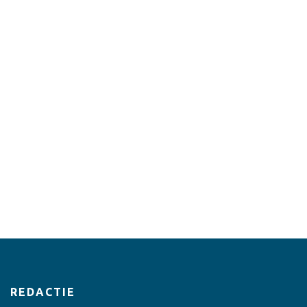
REDACTIE