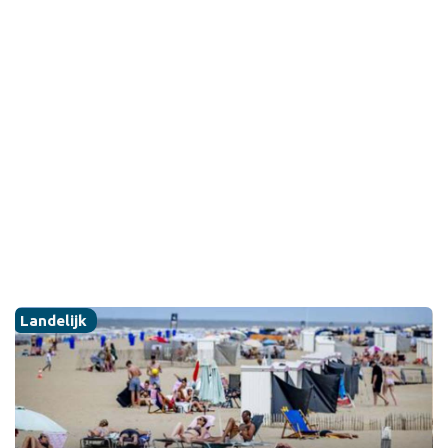
Landelijk