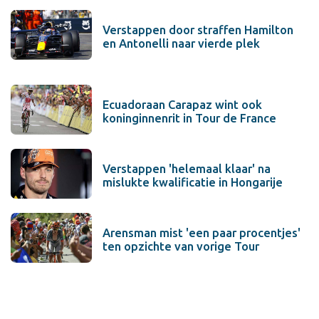
Verstappen door straffen Hamilton
en Antonelli naar vierde plek
Ecuadoraan Carapaz wint ook
koninginnenrit in Tour de France
Verstappen 'helemaal klaar' na
mislukte kwalificatie in Hongarije
Arensman mist 'een paar procentjes'
ten opzichte van vorige Tour