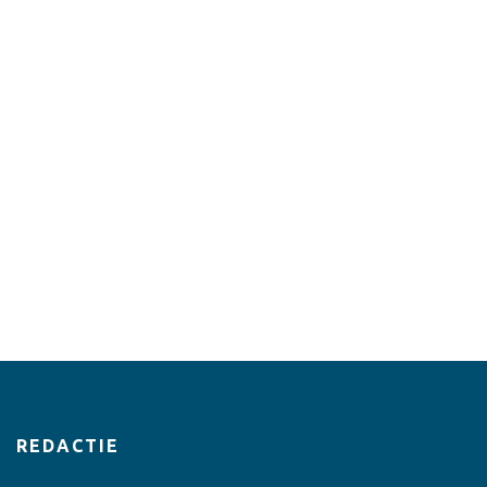
REDACTIE