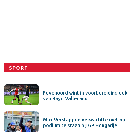
Sport
SPORT
Feyenoord wint in voorbereiding ook
van Rayo Vallecano
Max Verstappen verwachtte niet op
podium te staan bij GP Hongarije