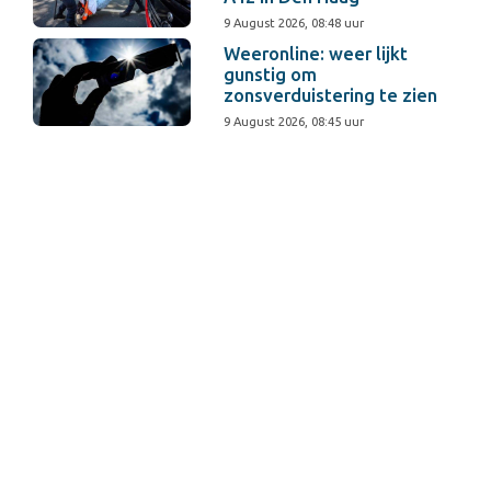
9 August 2026, 08:48 uur
Weeronline: weer lijkt
gunstig om
zonsverduistering te zien
9 August 2026, 08:45 uur