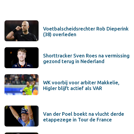
Voetbalscheidsrechter Rob Dieperink
(38) overleden
Shorttracker Sven Roes na vermissing
gezond terug in Nederland
WK voorbij voor arbiter Makkelie,
Higler blijft actief als VAR
Van der Poel boekt na vlucht derde
etappezege in Tour de France