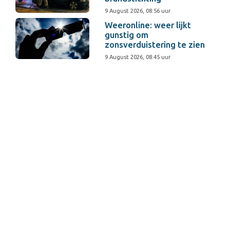
9 August 2026, 08:56 uur
Weeronline: weer lijkt
gunstig om
zonsverduistering te zien
9 August 2026, 08:45 uur