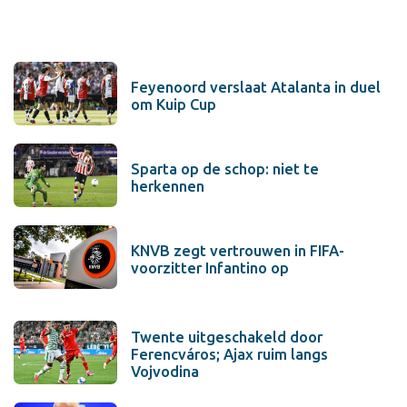
Feyenoord verslaat Atalanta in duel
om Kuip Cup
Sparta op de schop: niet te
herkennen
KNVB zegt vertrouwen in FIFA-
voorzitter Infantino op
Twente uitgeschakeld door
Ferencváros; Ajax ruim langs
Vojvodina