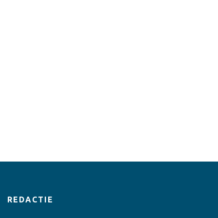
REDACTIE