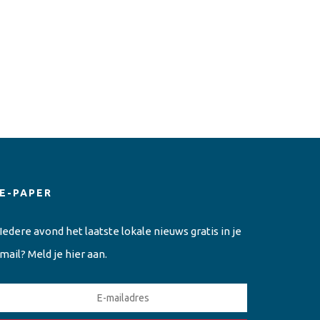
E-PAPER
Iedere avond het laatste lokale nieuws gratis in je
mail? Meld je hier aan.