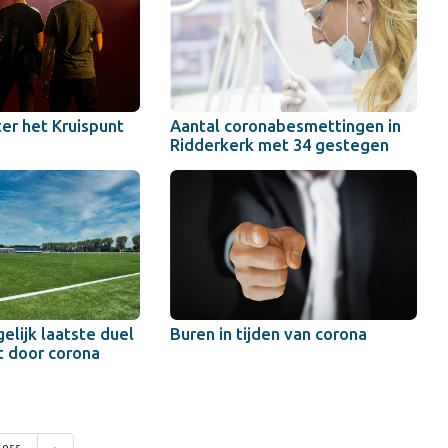
er het Kruispunt
Aantal coronabesmettingen in
Ridderkerk met 34 gestegen
elijk laatste duel
Buren in tijden van corona
 door corona