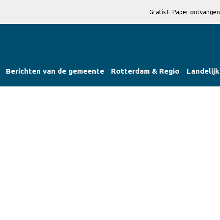
Gratis E-Paper ontvangen
Berichten van de gemeente
Rotterdam & Regio
Landelijk