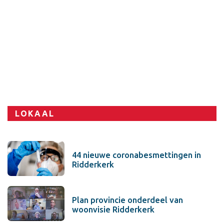
Sport
LOKAAL
44 nieuwe coronabesmettingen in
Ridderkerk
Plan provincie onderdeel van
woonvisie Ridderkerk