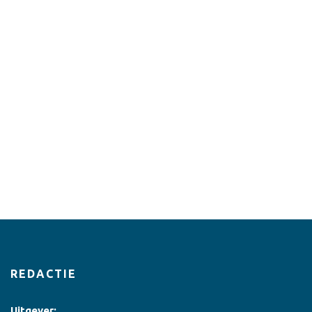
REDACTIE
Uitgever: