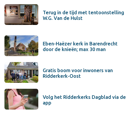
Terug in de tijd met tentoonstelling
W.G. Van de Hulst
Eben-Haëzer kerk in Barendrecht
door de knieën; max 30 man
Gratis boom voor inwoners van
Ridderkerk-Oost
Volg het Ridderkerks Dagblad via de
app