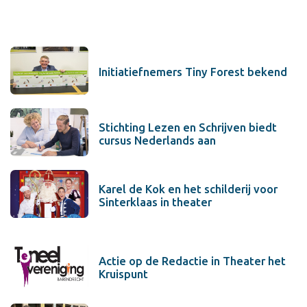
Initiatiefnemers Tiny Forest bekend
Stichting Lezen en Schrijven biedt
cursus Nederlands aan
Karel de Kok en het schilderij voor
Sinterklaas in theater
Actie op de Redactie in Theater het
Kruispunt