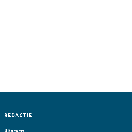
REDACTIE
Uitgever: