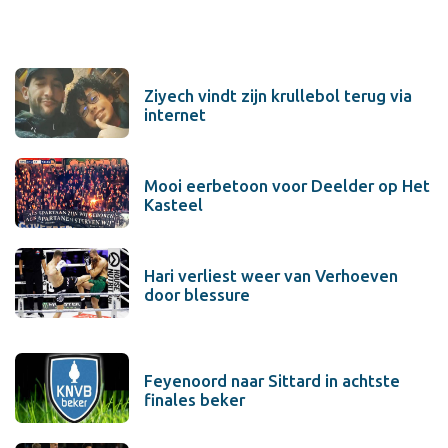
Ziyech vindt zijn krullebol terug via
internet
Mooi eerbetoon voor Deelder op Het
Kasteel
Hari verliest weer van Verhoeven
door blessure
Feyenoord naar Sittard in achtste
finales beker