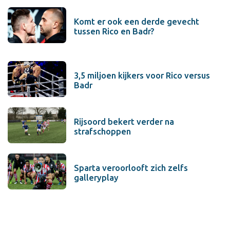
Komt er ook een derde gevecht
tussen Rico en Badr?
3,5 miljoen kijkers voor Rico versus
Badr
Rijsoord bekert verder na
strafschoppen
Sparta veroorlooft zich zelfs
galleryplay