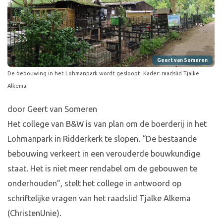
Geert van Someren
De bebouwing in het Lohmanpark wordt gesloopt. Kader: raadslid Tjalke
Alkema.
door Geert van Someren
Het college van B&W is van plan om de boerderij in het
Lohmanpark in Ridderkerk te slopen. “De bestaande
bebouwing verkeert in een verouderde bouwkundige
staat. Het is niet meer rendabel om de gebouwen te
onderhouden”, stelt het college in antwoord op
schriftelijke vragen van het raadslid Tjalke Alkema
(ChristenUnie).