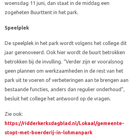
woensdag 11 juni, dan staat in de middag een
zogeheten Buurttent in het park.
Speelplek
De speelplek in het park wordt volgens het college dit
jaar gerenoveerd. Ook hier wordt de buurt betrokken
betrokken bij de invulling. “Verder zijn er vooralsnog
geen plannen om werkzaamheden in de rest van het
park uit te voeren of verbeteringen aan te brengen aan
bestaande functies, anders dan regulier onderhoud”,
besluit het college het antwoord op de vragen.
Zie ook:
https://ridderkerksdagblad.nl/Lokaal/gemeente-
stopt-met-boerderij-in-lohmanpark