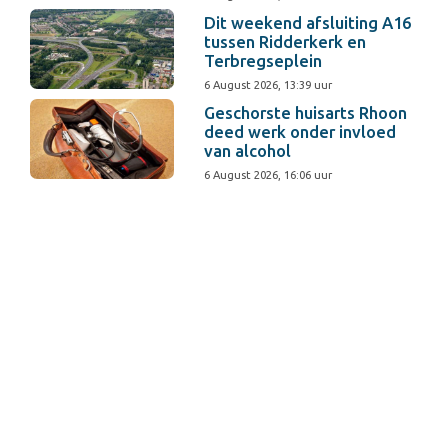
Dit weekend afsluiting A16
tussen Ridderkerk en
Terbregseplein
6 August 2026, 13:39 uur
Geschorste huisarts Rhoon
deed werk onder invloed
van alcohol
6 August 2026, 16:06 uur