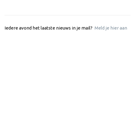
Iedere avond het laatste nieuws in je mail?
Meld je hier aan