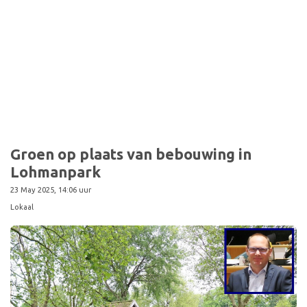
Sport
Groen op plaats van bebouwing in
Lohmanpark
23 May 2025, 14:06 uur
Lokaal