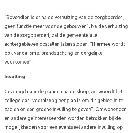
“Bovendien is er na de verhuizing van de zorgboerderij
geen functie meer voor de gebouwen”. Na de verhuizing
van de zorgboerderij zal de gemeente alle
achtergebleven opstallen laten slopen. “Hiermee wordt
ook vandalisme, brandstichting en dergelijke
voorkomen”.
Invulling
Gevraagd naar de plannen na de sloop, antwoordt het
college dat “vooralsnog het plan is om dit gebied in te
zaaien en een groene invulling te geven”. Omwonenden
en andere geïnteresseerden worden betrokken bij de
mogelijkheden voor een eventueel andere invulling op