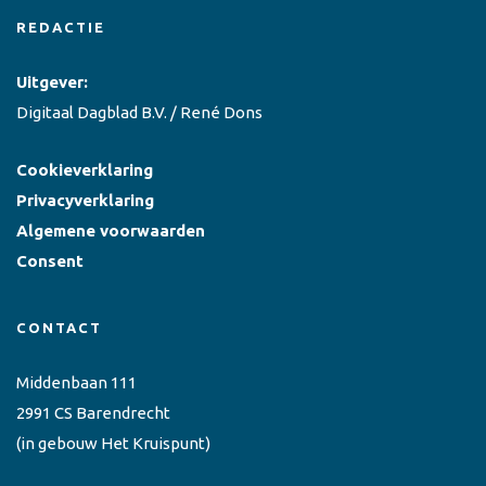
REDACTIE
Uitgever:
Digitaal Dagblad B.V. / René Dons
Cookieverklaring
Privacyverklaring
Algemene voorwaarden
Consent
CONTACT
Middenbaan 111
2991 CS Barendrecht
(in gebouw Het Kruispunt)