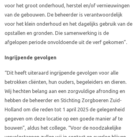
voor het groot onderhoud, herstel en/of vernieuwingen
van de gebouwen. De beheerder is verantwoordelijk
voor het klein onderhoud en het dagelijks gebruik van de
opstallen en gronden. Die samenwerking is de
afgelopen periode onvoldoende uit de verf gekomen”.
Ingrijpende gevolgen
“Dit heeft uiteraard ingrijpende gevolgen voor alle
betrokken cliënten, hun ouders, begeleiders en dieren.
Wij hechten belang aan een zorgvuldige afronding en
hebben de beheerder en Stichting Zorgboeren Zuid-
Holland om die reden tot 1 april 2025 de gelegenheid
gegeven om deze locatie op een goede manier af te
bouwen”, aldus het college. “Voor de noodzakelijke