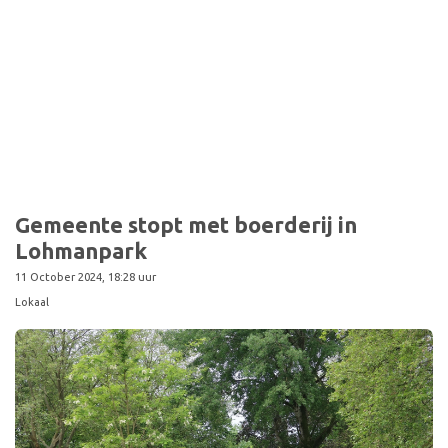
Sport
Gemeente stopt met boerderij in
Lohmanpark
11 October 2024, 18:28 uur
Lokaal