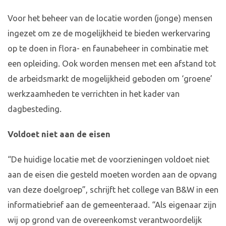
Voor het beheer van de locatie worden (jonge) mensen
ingezet om ze de mogelijkheid te bieden werkervaring
op te doen in flora- en faunabeheer in combinatie met
een opleiding. Ook worden mensen met een afstand tot
de arbeidsmarkt de mogelijkheid geboden om ‘groene’
werkzaamheden te verrichten in het kader van
dagbesteding.
Voldoet niet aan de eisen
“De huidige locatie met de voorzieningen voldoet niet
aan de eisen die gesteld moeten worden aan de opvang
van deze doelgroep”, schrijft het college van B&W in een
informatiebrief aan de gemeenteraad. “Als eigenaar zijn
wij op grond van de overeenkomst verantwoordelijk