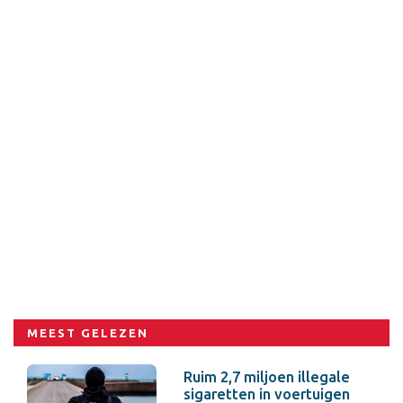
MEEST GELEZEN
Ruim 2,7 miljoen illegale
sigaretten in voertuigen