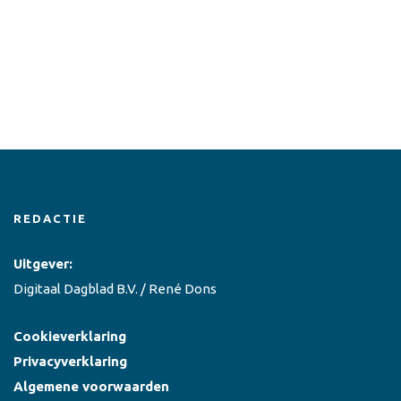
REDACTIE
Uitgever:
Digitaal Dagblad B.V. / René Dons
Cookieverklaring
Privacyverklaring
Algemene voorwaarden