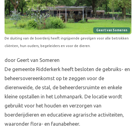
Geert van Someren
De sluiting van de boerderij heeft ingrijpende gevolgen voor alle betrokken
cliënten, hun ouders, begeleiders en voor de dieren.
door Geert van Someren
De gemeente Ridderkerk heeft besloten de gebruiks- en
beheersovereenkomst op te zeggen voor de
dierenweide, de stal, de beheerdersruimte en enkele
kleine opstallen in het Lohmanpark. De locatie wordt
gebruikt voor het houden en verzorgen van
boerderijdieren en educatieve agrarische activiteiten,
waaronder flora- en faunabeheer.