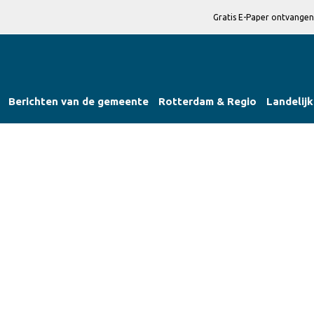
Gratis E-Paper ontvangen
Berichten van de gemeente
Rotterdam & Regio
Landelijk