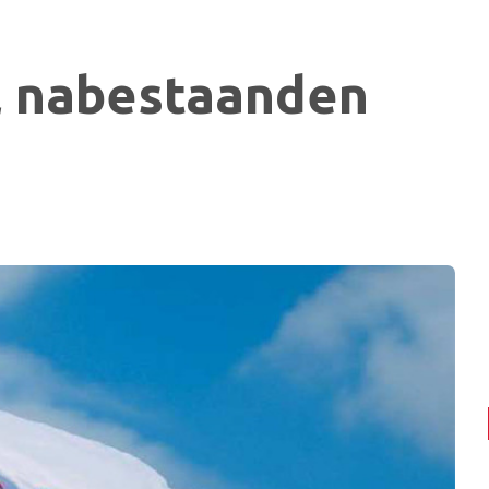
al nabestaanden