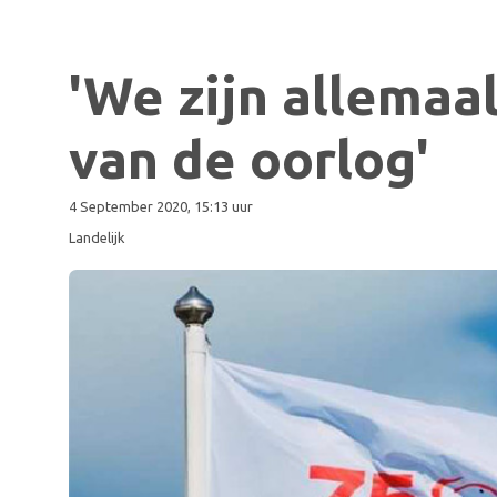
'We zijn allema
van de oorlog'
4 September 2020, 15:13 uur
Landelijk