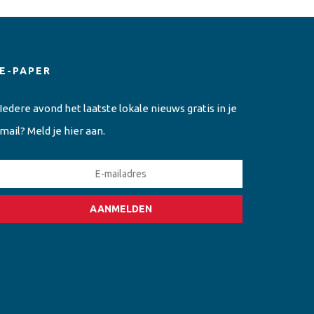
E-PAPER
Iedere avond het laatste lokale nieuws gratis in je
mail? Meld je hier aan.