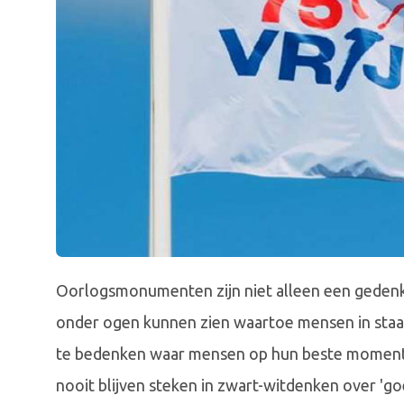
Oorlogsmonumenten zijn niet alleen een gedenk
onder ogen kunnen zien waartoe mensen in staa
te bedenken waar mensen op hun beste moment
nooit blijven steken in zwart-witdenken over 'goe