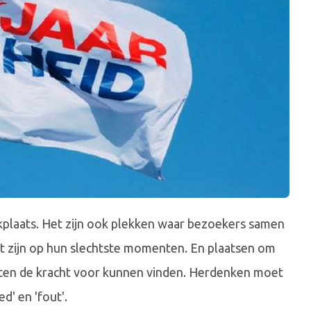
plaats. Het zijn ook plekken waar bezoekers samen
t zijn op hun slechtste momenten. En plaatsen om
en de kracht voor kunnen vinden. Herdenken moet
d' en 'fout'.