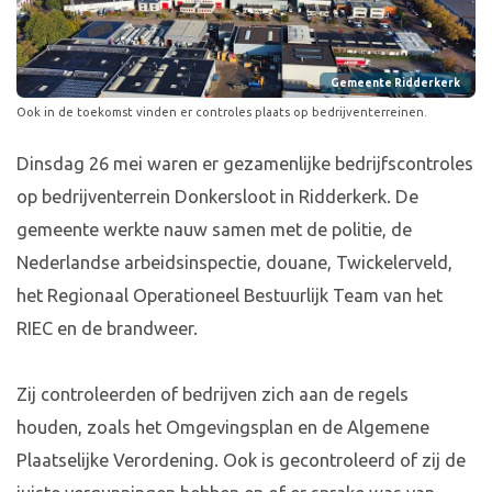
Gemeente Ridderkerk
Ook in de toekomst vinden er controles plaats op bedrijventerreinen.
Dinsdag 26 mei waren er gezamenlijke bedrijfscontroles
op bedrijventerrein Donkersloot in Ridderkerk. De
gemeente werkte nauw samen met de politie, de
Nederlandse arbeidsinspectie, douane, Twickelerveld,
het Regionaal Operationeel Bestuurlijk Team van het
RIEC en de brandweer.
Zij controleerden of bedrijven zich aan de regels
houden, zoals het Omgevingsplan en de Algemene
Plaatselijke Verordening. Ook is gecontroleerd of zij de