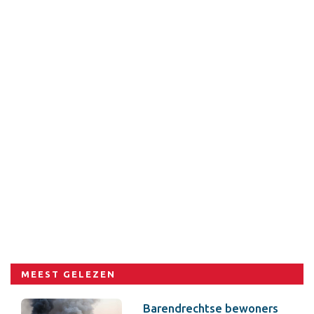
MEEST GELEZEN
Barendrechtse bewoners