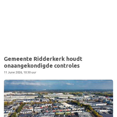
Sport
Gemeente Ridderkerk houdt
onaangekondigde controles
11 June 2026, 10:30 uur