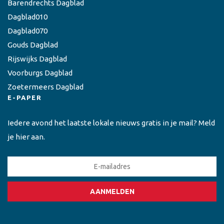
Barendrechts Dagblad
Dagblad010
Dagblad070
Gouds Dagblad
Rijswijks Dagblad
Voorburgs Dagblad
Zoetermeers Dagblad
E-PAPER
Iedere avond het laatste lokale nieuws gratis in je mail? Meld
je hier aan.