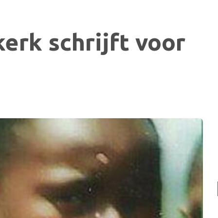
rk schrijft voor