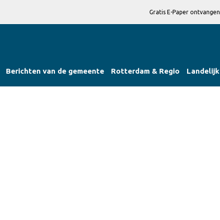
Gratis E-Paper ontvangen
Berichten van de gemeente
Rotterdam & Regio
Landelijk