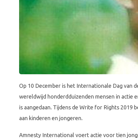
Op 10 December is het Internationale Dag van
wereldwijd honderdduizenden mensen in actie en
is aangedaan. Tijdens de Write for Rights 2019 
aan kinderen en jongeren.
Amnesty International voert actie voor tien jonge