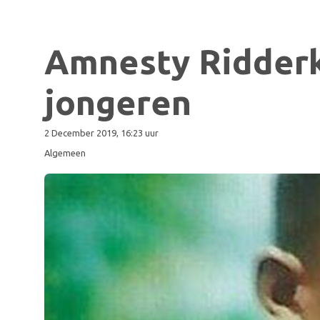
Amnesty Ridderke
jongeren
2 December 2019, 16:23 uur
Algemeen