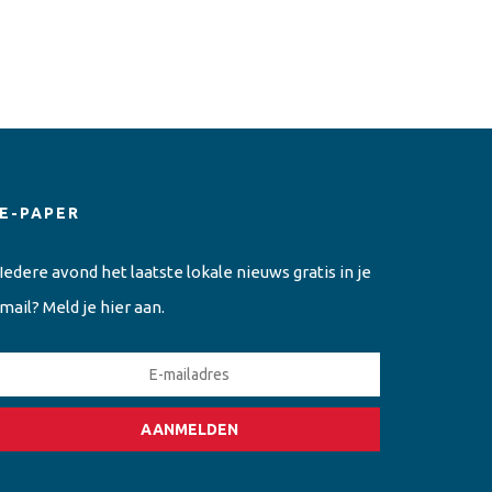
E-PAPER
Iedere avond het laatste lokale nieuws gratis in je
mail? Meld je hier aan.