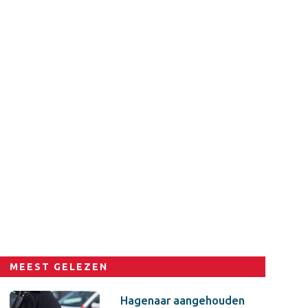
MEEST GELEZEN
Hagenaar aangehouden