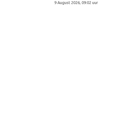
9 August 2026, 09:02 uur