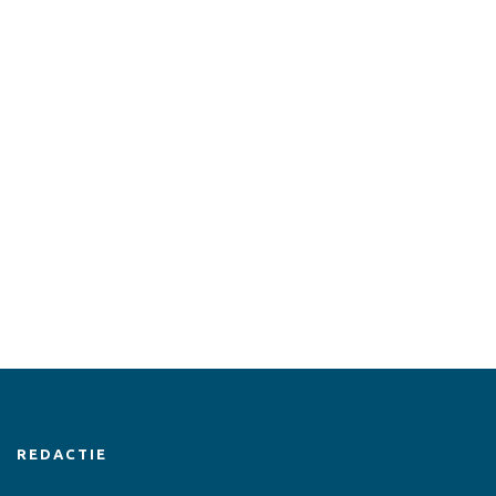
REDACTIE