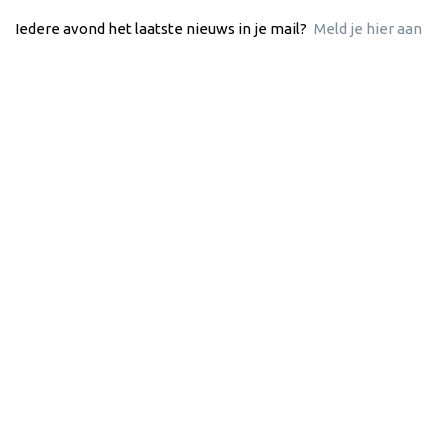
Iedere avond het laatste nieuws in je mail?
Meld je hier aan