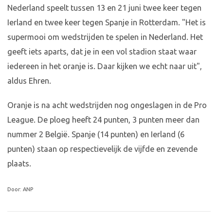
Nederland speelt tussen 13 en 21 juni twee keer tegen
Ierland en twee keer tegen Spanje in Rotterdam. "Het is
supermooi om wedstrijden te spelen in Nederland. Het
geeft iets aparts, dat je in een vol stadion staat waar
iedereen in het oranje is. Daar kijken we echt naar uit",
aldus Ehren.
Oranje is na acht wedstrijden nog ongeslagen in de Pro
League. De ploeg heeft 24 punten, 3 punten meer dan
nummer 2 België. Spanje (14 punten) en Ierland (6
punten) staan op respectievelijk de vijfde en zevende
plaats.
Door: ANP