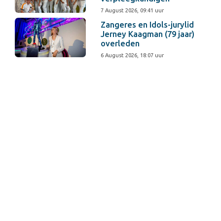
7 August 2026, 09:41 uur
Zangeres en Idols-jurylid
Jerney Kaagman (79 jaar)
overleden
6 August 2026, 18:07 uur