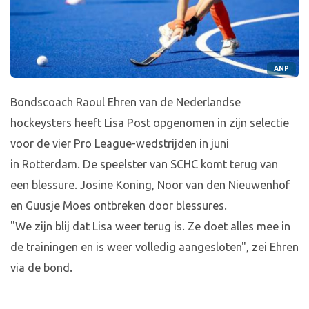
ANP
Bondscoach Raoul Ehren van de Nederlandse
hockeysters heeft Lisa Post opgenomen in zijn selectie
voor de vier Pro League-wedstrijden in juni
in Rotterdam. De speelster van SCHC komt terug van
een blessure. Josine Koning, Noor van den Nieuwenhof
en Guusje Moes ontbreken door blessures.
"We zijn blij dat Lisa weer terug is. Ze doet alles mee in
de trainingen en is weer volledig aangesloten", zei Ehren
via de bond.