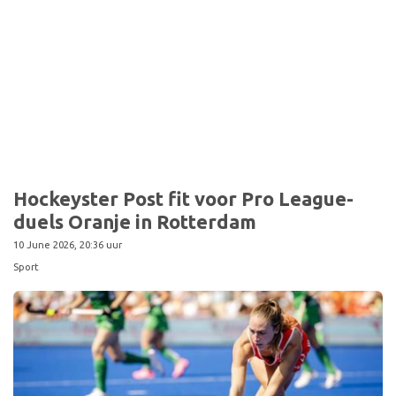
Sport
Hockeyster Post fit voor Pro League-
duels Oranje in Rotterdam
10 June 2026, 20:36 uur
Sport