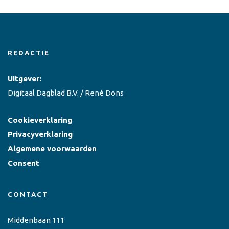
REDACTIE
Uitgever:
Digitaal Dagblad B.V. / René Dons
Cookieverklaring
Privacyverklaring
Algemene voorwaarden
Consent
CONTACT
Middenbaan 111