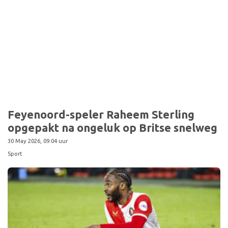
Sport
Feyenoord-speler Raheem Sterling
opgepakt na ongeluk op Britse snelweg
30 May 2026, 09:04 uur
Sport