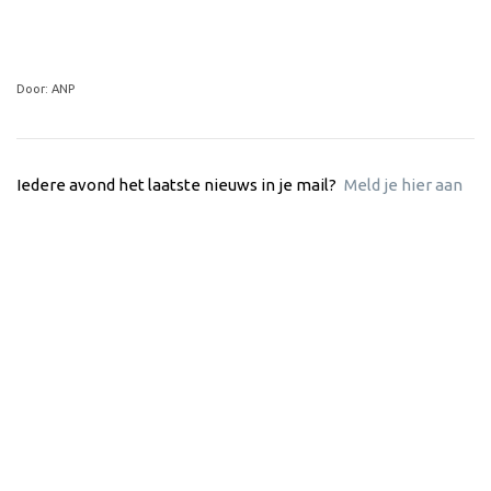
Door: ANP
Iedere avond het laatste nieuws in je mail?
Meld je hier aan