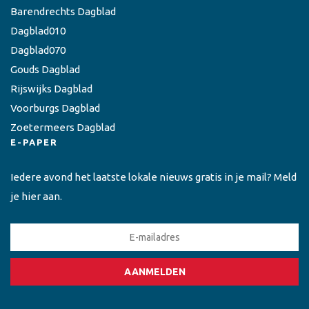
Barendrechts Dagblad
Dagblad010
Dagblad070
Gouds Dagblad
Rijswijks Dagblad
Voorburgs Dagblad
Zoetermeers Dagblad
E-PAPER
Iedere avond het laatste lokale nieuws gratis in je mail? Meld
je hier aan.