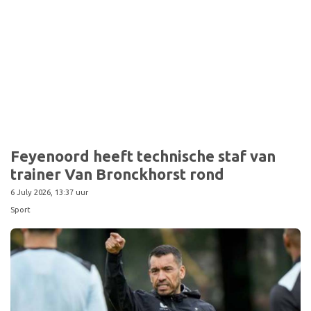
Sport
Feyenoord heeft technische staf van
trainer Van Bronckhorst rond
6 July 2026, 13:37 uur
Sport