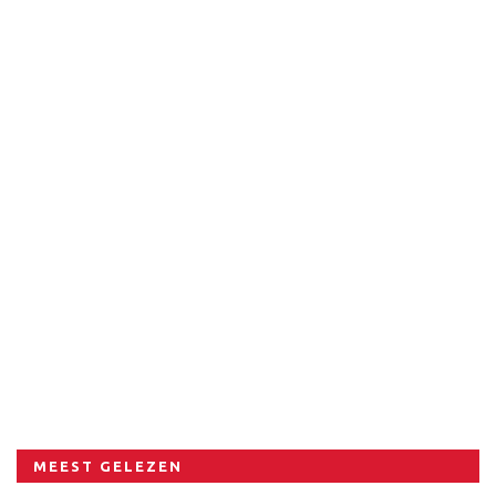
MEEST GELEZEN