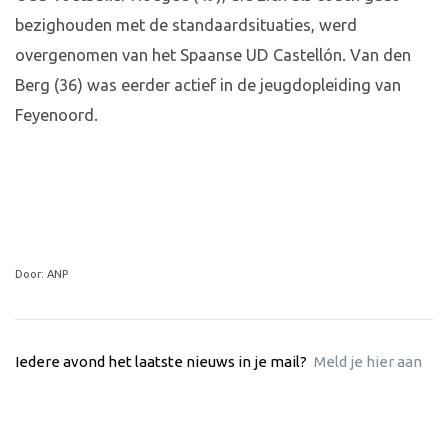
bezighouden met de standaardsituaties, werd
overgenomen van het Spaanse UD Castellón. Van den
Berg (36) was eerder actief in de jeugdopleiding van
Feyenoord.
Door: ANP
Iedere avond het laatste nieuws in je mail?
Meld je hier aan