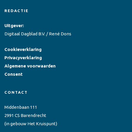
REDACTIE
Uitgever:
Digitaal Dagblad B.V. / René Dons
Cookieverklaring
Privacyverklaring
Algemene voorwaarden
Consent
CONTACT
Middenbaan 111
2991 CS Barendrecht
(in gebouw Het Kruispunt)