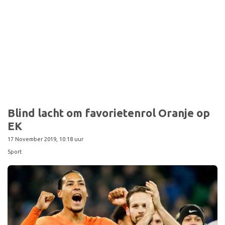
Sport
Blind lacht om favorietenrol Oranje op
EK
17 November 2019, 10:18 uur
Sport