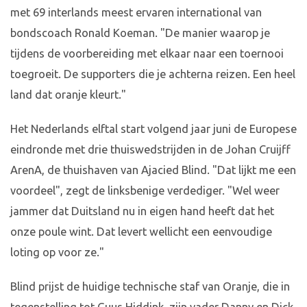
met 69 interlands meest ervaren international van
bondscoach Ronald Koeman. "De manier waarop je
tijdens de voorbereiding met elkaar naar een toernooi
toegroeit. De supporters die je achterna reizen. Een heel
land dat oranje kleurt."
Het Nederlands elftal start volgend jaar juni de Europese
eindronde met drie thuiswedstrijden in de Johan Cruijff
ArenA, de thuishaven van Ajacied Blind. "Dat lijkt me een
voordeel", zegt de linksbenige verdediger. "Wel weer
jammer dat Duitsland nu in eigen hand heeft dat het
onze poule wint. Dat levert wellicht een eenvoudige
loting op voor ze."
Blind prijst de huidige technische staf van Oranje, die in