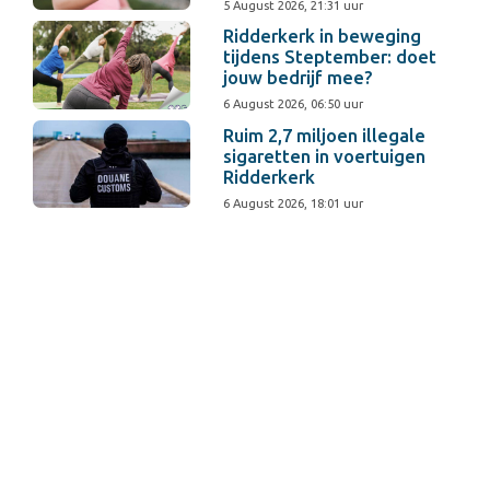
5 August 2026, 21:31 uur
Ridderkerk in beweging
tijdens Steptember: doet
jouw bedrijf mee?
6 August 2026, 06:50 uur
Ruim 2,7 miljoen illegale
sigaretten in voertuigen
Ridderkerk
6 August 2026, 18:01 uur