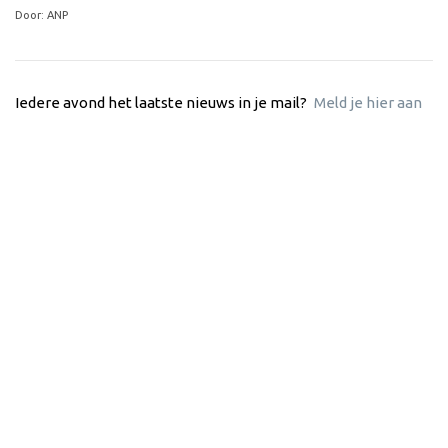
Door: ANP
Iedere avond het laatste nieuws in je mail?
Meld je hier aan