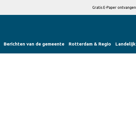
Gratis E-Paper ontvangen
Berichten van de gemeente
Rotterdam & Regio
Landelijk