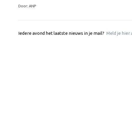
Door: ANP
Iedere avond het laatste nieuws in je mail?
Meld je hier