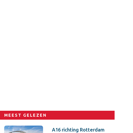
MEEST GELEZEN
A16 richting Rotterdam