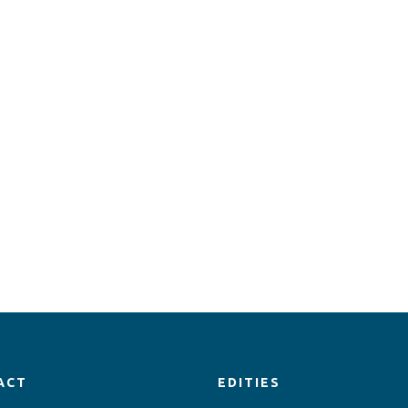
ACT
EDITIES