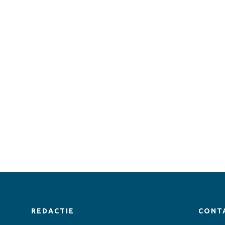
REDACTIE
CONT