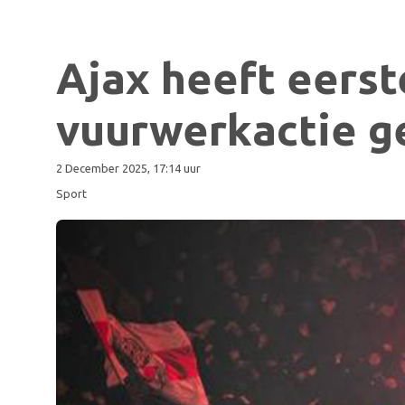
Ajax heeft eerst
vuurwerkactie g
2 December 2025, 17:14 uur
Sport