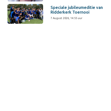
Speciale jubileumeditie van
Ridderkerk Toernooi
7 August 2026, 14:55 uur