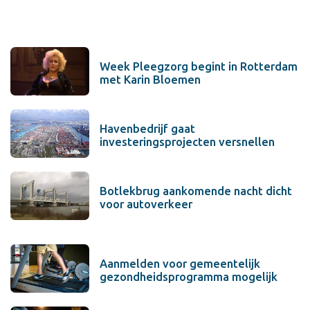
Week Pleegzorg begint in Rotterdam
met Karin Bloemen
Havenbedrijf gaat
investeringsprojecten versnellen
Botlekbrug aankomende nacht dicht
voor autoverkeer
Aanmelden voor gemeentelijk
gezondheidsprogramma mogelijk