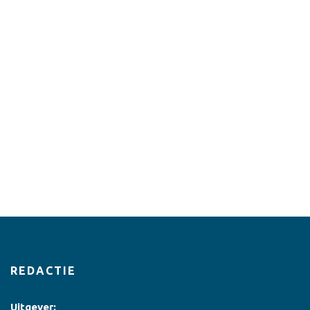
REDACTIE
Uitgever: