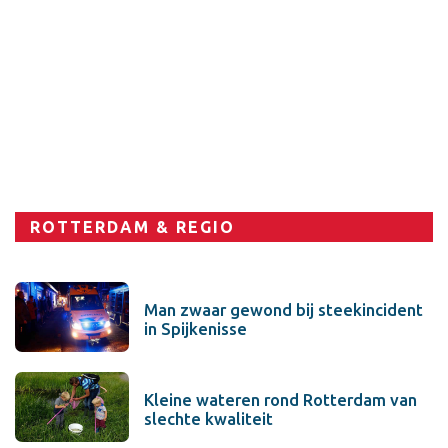
Sport
ROTTERDAM & REGIO
Man zwaar gewond bij steekincident
in Spijkenisse
Kleine wateren rond Rotterdam van
slechte kwaliteit