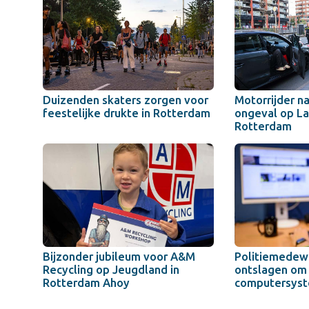
Duizenden skaters zorgen voor
Motorrijder na
feestelijke drukte in Rotterdam
ongeval op La
Rotterdam
Bijzonder jubileum voor A&M
Politiemedew
Recycling op Jeugdland in
ontslagen om 
Rotterdam Ahoy
computersys