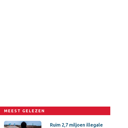
MEEST GELEZEN
Ruim 2,7 miljoen illegale