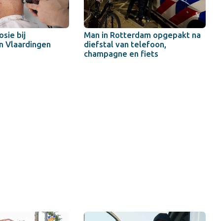
sie bij
Man in Rotterdam opgepakt na
n Vlaardingen
diefstal van telefoon,
champagne en fiets