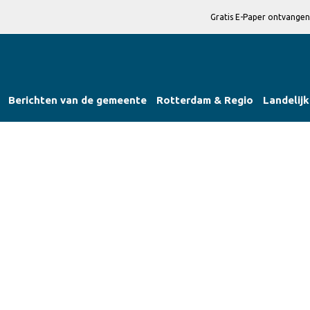
Gratis E-Paper ontvangen
Berichten van de gemeente
Rotterdam & Regio
Landelijk