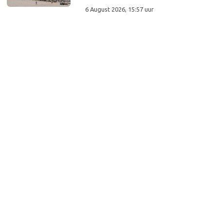
6 August 2026, 15:57 uur