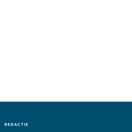
REDACTIE