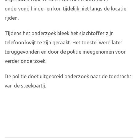
ondervond hinder en kon tijdelijk niet langs de locatie
rijden.
Tijdens het onderzoek bleek het slachtoffer zijn
telefoon kwijt te zijn geraakt. Het toestel werd later
teruggevonden en door de politie meegenomen voor
verder onderzoek.
De politie doet uitgebreid onderzoek naar de toedracht
van de steekpartij.