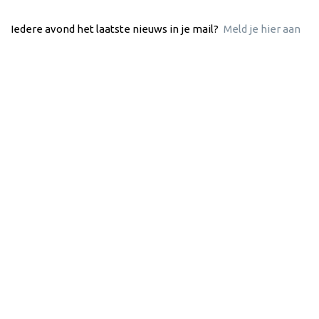
Iedere avond het laatste nieuws in je mail?
Meld je hier aan