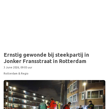
Sport
Ernstig gewonde bij steekpartij in
Jonker Fransstraat in Rotterdam
3 June 2026, 09:05 uur
Rotterdam & Regio