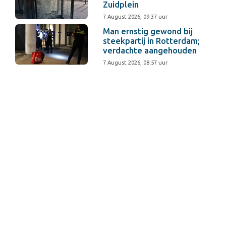
Zuidplein
7 August 2026, 09:37 uur
Man ernstig gewond bij
steekpartij in Rotterdam;
verdachte aangehouden
7 August 2026, 08:57 uur