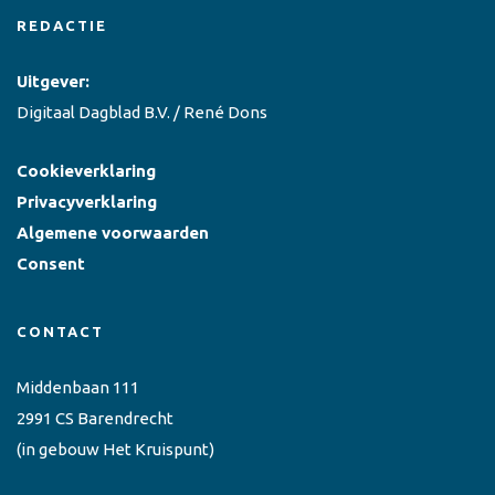
REDACTIE
Uitgever:
Digitaal Dagblad B.V. / René Dons
Cookieverklaring
Privacyverklaring
Algemene voorwaarden
Consent
CONTACT
Middenbaan 111
2991 CS Barendrecht
(in gebouw Het Kruispunt)