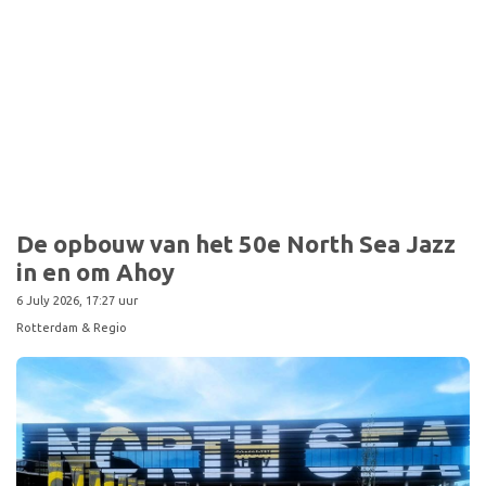
Sport
De opbouw van het 50e North Sea Jazz
in en om Ahoy
6 July 2026, 17:27 uur
Rotterdam & Regio