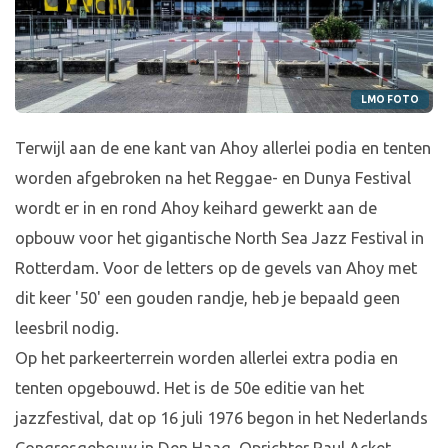
LMO FOTO
Terwijl aan de ene kant van Ahoy allerlei podia en tenten
worden afgebroken na het Reggae- en Dunya Festival
wordt er in en rond Ahoy keihard gewerkt aan de
opbouw voor het gigantische North Sea Jazz Festival in
Rotterdam. Voor de letters op de gevels van Ahoy met
dit keer '50' een gouden randje, heb je bepaald geen
leesbril nodig.
Op het parkeerterrein worden allerlei extra podia en
tenten opgebouwd. Het is de 50e editie van het
jazzfestival, dat op 16 juli 1976 begon in het Nederlands