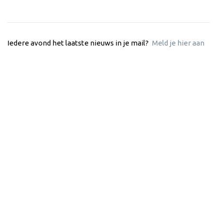
Iedere avond het laatste nieuws in je mail?
Meld je hier aan