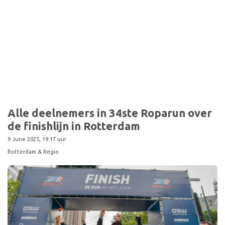
Sport
Alle deelnemers in 34ste Roparun over
de finishlijn in Rotterdam
9 June 2025, 19:17 uur
Rotterdam & Regio