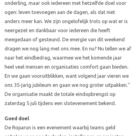
onderling, maar ook iedereen met hetzelfde doel voor
ogen: leven toevoegen aan de dagen, als dat niet
anders meer kan. We zijn ongelofelijk trots op wat er is
neergezet en dankbaar voor iedereen die heeft
meegedaan of gesteund. De energie van dit weekend
dragen we nog lang met ons mee. En nu? Nu tellen we af
naar het eindbedrag, waarmee we het komende jaar
heel veel mensen en organisaties comfort gaan bieden.
En we gaan vooruitblikken, want volgend jaar vieren we
ons 35-jarig jubileum en gaan we nog groter uitpakken.’’
De organisatie maakt de totale eindopbrengst op
zaterdag 5 juli tijdens een slotevenement bekend.
Goed doel
De Roparun is een evenement waarbij teams geld