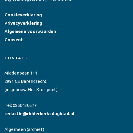
Cookieverklaring
Privacyverklaring
Algemene voorwaarden
Consent
CONTACT
Middenbaan 111
2991 CS Barendrecht
(in gebouw Het Kruispunt)
Tel:
0850430577
redactie@ridderkerksdagblad.nl
Algemeen
(archief)