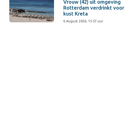
Vrouw (42) uit omgeving
Rotterdam verdrinkt voor
kust Kreta
6 August 2026, 15:57 uur