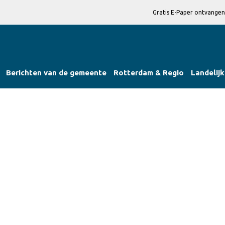
Gratis E-Paper ontvangen
Berichten van de gemeente
Rotterdam & Regio
Landelijk