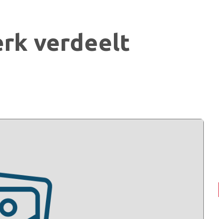
erk verdeelt