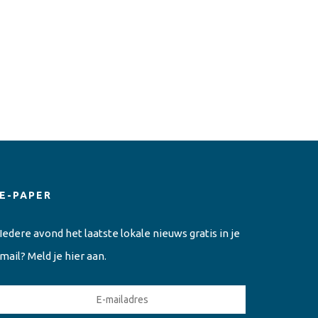
E-PAPER
Iedere avond het laatste lokale nieuws gratis in je
mail? Meld je hier aan.