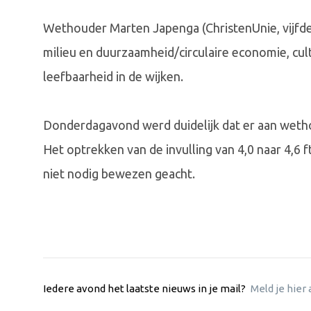
Wethouder Marten Japenga (ChristenUnie, vijfde
milieu en duurzaamheid/circulaire economie, cult
leefbaarheid in de wijken.
Donderdagavond werd duidelijk dat er aan wetho
Het optrekken van de invulling van 4,0 naar 4,6 
niet nodig bewezen geacht.
Iedere avond het laatste nieuws in je mail?
Meld je hier