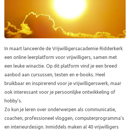
In maart lanceerde de Vrijwilligersacademie Ridderkerk
een online leerplatform voor vrijwilligers, samen met
een leuke winactie. Op dit platform vind je een breed
aanbod aan cursussen, testen en e-books. Heel
bruikbaar en inspirerend voor je vrijwilligerswerk, maar
ook interessant voor je persoonlijke ontwikkeling of
hobby’s.
Zo kun je leren over onderwerpen als communicatie,
coachen, professioneel vloggen, computerprogramma’s
en interieurdesign. Inmiddels maken al 40 vrijwilligers