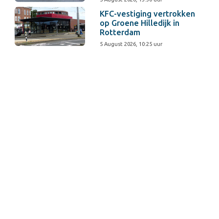
KFC-vestiging vertrokken
op Groene Hilledijk in
Rotterdam
5 August 2026, 10:25 uur