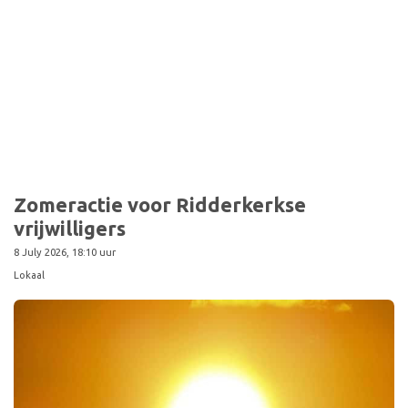
Sport
Zomeractie voor Ridderkerkse
vrijwilligers
8 July 2026, 18:10 uur
Lokaal