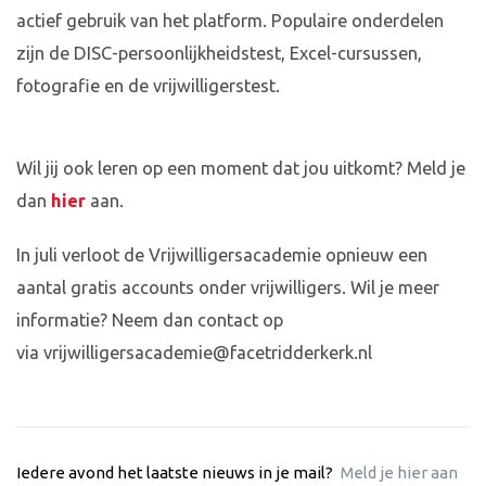
actief gebruik van het platform. Populaire onderdelen
zijn de DISC-persoonlijkheidstest, Excel-cursussen,
fotografie en de vrijwilligerstest.
Wil jij ook leren op een moment dat jou uitkomt? Meld je
dan
hier
aan.
In juli verloot de Vrijwilligersacademie opnieuw een
aantal gratis accounts onder vrijwilligers. Wil je meer
informatie? Neem dan contact op
via
vrijwilligersacademie@facetridderkerk.nl
Iedere avond het laatste nieuws in je mail?
Meld je hier aan