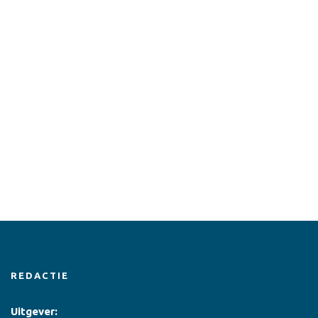
REDACTIE
Uitgever: