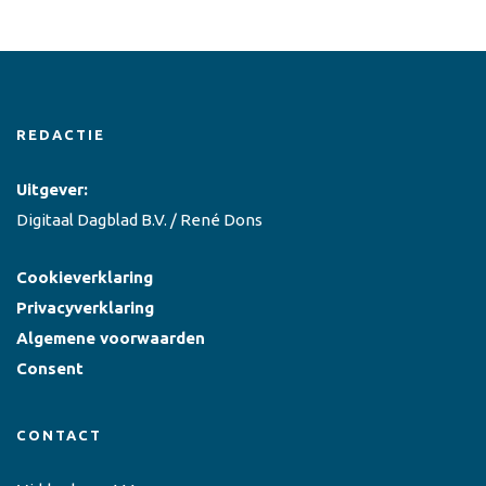
REDACTIE
Uitgever:
Digitaal Dagblad B.V. / René Dons
Cookieverklaring
Privacyverklaring
Algemene voorwaarden
Consent
CONTACT