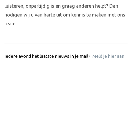
luisteren, onpartijdig is en graag anderen helpt? Dan
nodigen wij u van harte uit om kennis te maken met ons
team.
Iedere avond het laatste nieuws in je mail?
Meld je hier aan