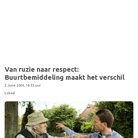
Sport
Van ruzie naar respect:
Buurtbemiddeling maakt het verschil
2 June 2026, 16:33 uur
Lokaal