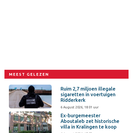
MEEST GELEZEN
Ruim 2,7 miljoen illegale
sigaretten in voertuigen
Ridderkerk
6 August 2026, 18:01 uur
Ex-burgemeester
Aboutaleb zet historische
villa in Kralingen te koop