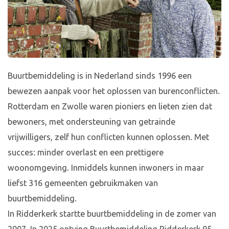
Buurtbemiddeling is in Nederland sinds 1996 een
bewezen aanpak voor het oplossen van burenconflicten.
Rotterdam en Zwolle waren pioniers en lieten zien dat
bewoners, met ondersteuning van getrainde
vrijwilligers, zelf hun conflicten kunnen oplossen. Met
succes: minder overlast en een prettigere
woonomgeving. Inmiddels kunnen inwoners in maar
liefst 316 gemeenten gebruikmaken van
buurtbemiddeling.
In Ridderkerk startte buurtbemiddeling in de zomer van