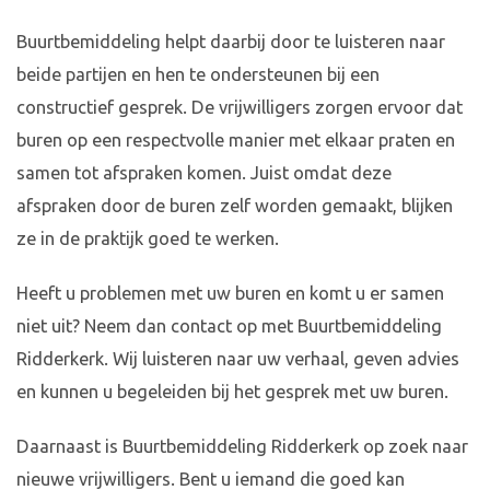
Buurtbemiddeling helpt daarbij door te luisteren naar
beide partijen en hen te ondersteunen bij een
constructief gesprek. De vrijwilligers zorgen ervoor dat
buren op een respectvolle manier met elkaar praten en
samen tot afspraken komen. Juist omdat deze
afspraken door de buren zelf worden gemaakt, blijken
ze in de praktijk goed te werken.
Heeft u problemen met uw buren en komt u er samen
niet uit? Neem dan contact op met Buurtbemiddeling
Ridderkerk. Wij luisteren naar uw verhaal, geven advies
en kunnen u begeleiden bij het gesprek met uw buren.
Daarnaast is Buurtbemiddeling Ridderkerk op zoek naar
nieuwe vrijwilligers. Bent u iemand die goed kan