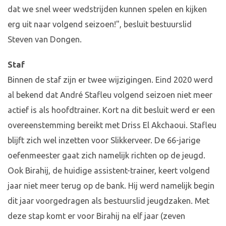
dat we snel weer wedstrijden kunnen spelen en kijken
erg uit naar volgend seizoen!", besluit bestuurslid
Steven van Dongen.
Staf
Binnen de staf zijn er twee wijzigingen. Eind 2020 werd
al bekend dat André Stafleu volgend seizoen niet meer
actief is als hoofdtrainer. Kort na dit besluit werd er een
overeenstemming bereikt met Driss El Akchaoui. Stafleu
blijft zich wel inzetten voor Slikkerveer. De 66-jarige
oefenmeester gaat zich namelijk richten op de jeugd.
Ook Birahij, de huidige assistent-trainer, keert volgend
jaar niet meer terug op de bank. Hij werd namelijk begin
dit jaar voorgedragen als bestuurslid jeugdzaken. Met
deze stap komt er voor Birahij na elf jaar (zeven