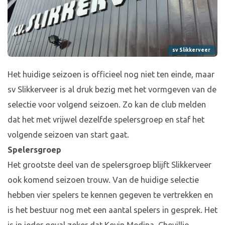
sv Slikkerveer
Het huidige seizoen is officieel nog niet ten einde, maar
sv Slikkerveer is al druk bezig met het vormgeven van de
selectie voor volgend seizoen. Zo kan de club melden
dat het met vrijwel dezelfde spelersgroep en staf het
volgende seizoen van start gaat.
Spelersgroep
Het grootste deel van de spelersgroep blijft Slikkerveer
ook komend seizoen trouw. Van de huidige selectie
hebben vier spelers te kennen gegeven te vertrekken en
is het bestuur nog met een aantal spelers in gesprek. Het