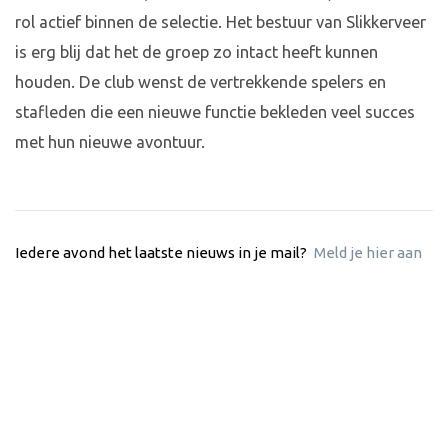
rol actief binnen de selectie. Het bestuur van Slikkerveer
is erg blij dat het de groep zo intact heeft kunnen
houden. De club wenst de vertrekkende spelers en
stafleden die een nieuwe functie bekleden veel succes
met hun nieuwe avontuur.
Iedere avond het laatste nieuws in je mail?
Meld je hier aan