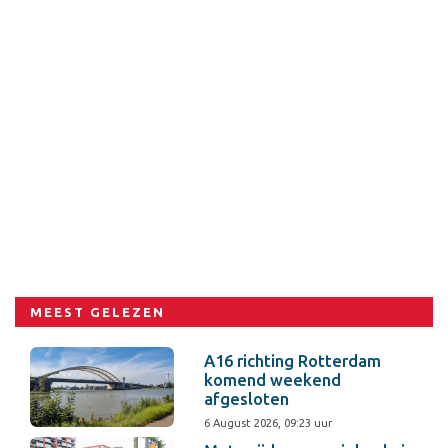
MEEST GELEZEN
A16 richting Rotterdam
komend weekend
afgesloten
6 August 2026, 09:23 uur