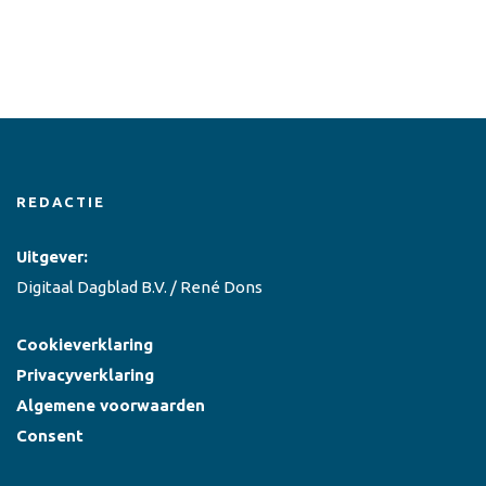
REDACTIE
Uitgever:
Digitaal Dagblad B.V. / René Dons
Cookieverklaring
Privacyverklaring
Algemene voorwaarden
Consent