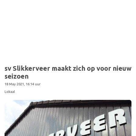
Sport
sv Slikkerveer maakt zich op voor nieuw
seizoen
18 May 2021, 16:14 uur
Lokaal