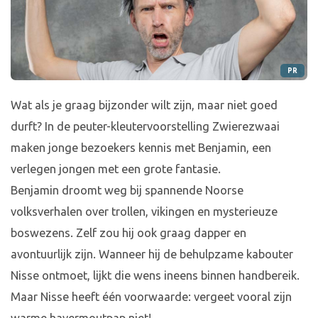
PR
Wat als je graag bijzonder wilt zijn, maar niet goed
durft? In de peuter-kleutervoorstelling Zwierezwaai
maken jonge bezoekers kennis met Benjamin, een
verlegen jongen met een grote fantasie.
Benjamin droomt weg bij spannende Noorse
volksverhalen over trollen, vikingen en mysterieuze
boswezens. Zelf zou hij ook graag dapper en
avontuurlijk zijn. Wanneer hij de behulpzame kabouter
Nisse ontmoet, lijkt die wens ineens binnen handbereik.
Maar Nisse heeft één voorwaarde: vergeet vooral zijn