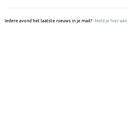
Iedere avond het laatste nieuws in je mail?
Meld je hier aan