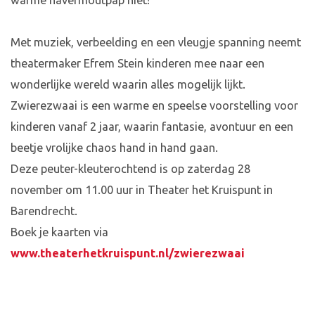
warme havermoutpap niet!
Met muziek, verbeelding en een vleugje spanning neemt
theatermaker Efrem Stein kinderen mee naar een
wonderlijke wereld waarin alles mogelijk lijkt.
Zwierezwaai is een warme en speelse voorstelling voor
kinderen vanaf 2 jaar, waarin fantasie, avontuur en een
beetje vrolijke chaos hand in hand gaan.
Deze peuter-kleuterochtend is op zaterdag 28
november om 11.00 uur in Theater het Kruispunt in
Barendrecht.
Boek je kaarten via
www.theaterhetkruispunt.nl/zwierezwaai