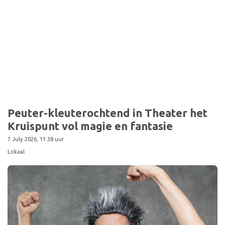
Sport
Peuter-kleuterochtend in Theater het
Kruispunt vol magie en fantasie
7 July 2026, 11:38 uur
Lokaal