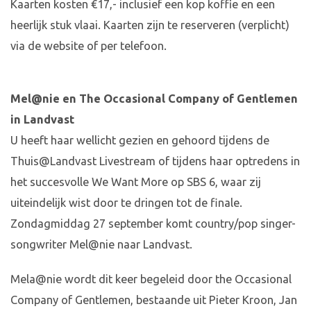
Kaarten kosten €17,- inclusief een kop koffie en een
heerlijk stuk vlaai. Kaarten zijn te reserveren (verplicht)
via de website of per telefoon.
Mel@nie en The Occasional Company of Gentlemen
in Landvast
U heeft haar wellicht gezien en gehoord tijdens de
Thuis@Landvast Livestream of tijdens haar optredens in
het succesvolle We Want More op SBS 6, waar zij
uiteindelijk wist door te dringen tot de finale.
Zondagmiddag 27 september komt country/pop singer-
songwriter Mel@nie naar Landvast.
Mela@nie wordt dit keer begeleid door the Occasional
Company of Gentlemen, bestaande uit Pieter Kroon, Jan