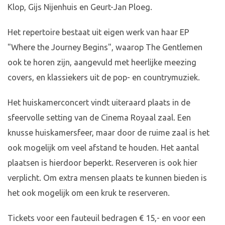
Klop, Gijs Nijenhuis en Geurt-Jan Ploeg.
Het repertoire bestaat uit eigen werk van haar EP
"Where the Journey Begins", waarop The Gentlemen
ook te horen zijn, aangevuld met heerlijke meezing
covers, en klassiekers uit de pop- en countrymuziek.
Het huiskamerconcert vindt uiteraard plaats in de
sfeervolle setting van de Cinema Royaal zaal. Een
knusse huiskamersfeer, maar door de ruime zaal is het
ook mogelijk om veel afstand te houden. Het aantal
plaatsen is hierdoor beperkt. Reserveren is ook hier
verplicht. Om extra mensen plaats te kunnen bieden is
het ook mogelijk om een kruk te reserveren.
Tickets voor een fauteuil bedragen € 15,- en voor een