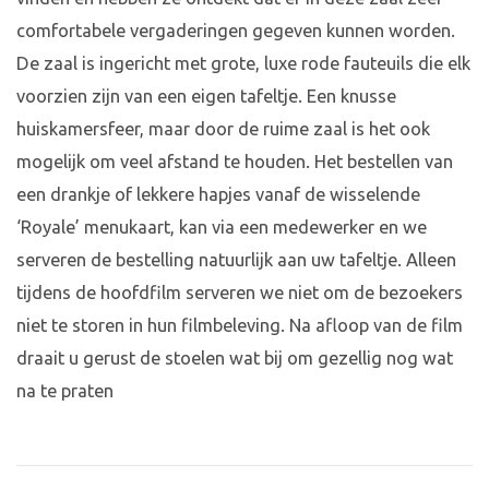
comfortabele vergaderingen gegeven kunnen worden.
De zaal is ingericht met grote, luxe rode fauteuils die elk
voorzien zijn van een eigen tafeltje. Een knusse
huiskamersfeer, maar door de ruime zaal is het ook
mogelijk om veel afstand te houden. Het bestellen van
een drankje of lekkere hapjes vanaf de wisselende
‘Royale’ menukaart, kan via een medewerker en we
serveren de bestelling natuurlijk aan uw tafeltje. Alleen
tijdens de hoofdfilm serveren we niet om de bezoekers
niet te storen in hun filmbeleving. Na afloop van de film
draait u gerust de stoelen wat bij om gezellig nog wat
na te praten