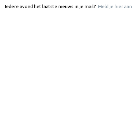
Iedere avond het laatste nieuws in je mail?
Meld je hier aan