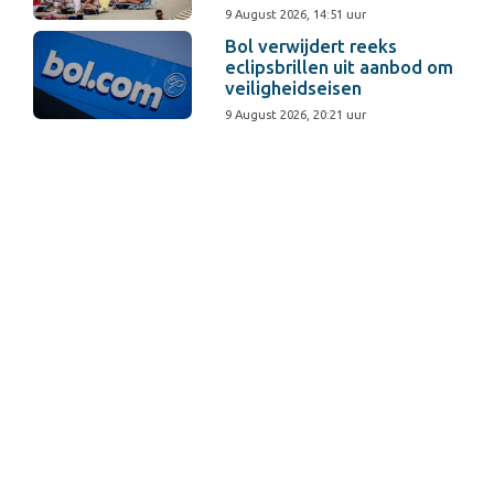
9 August 2026, 14:51 uur
Bol verwijdert reeks
eclipsbrillen uit aanbod om
veiligheidseisen
9 August 2026, 20:21 uur