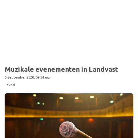
Sport
Muzikale evenementen in Landvast
6 September 2020, 09:34 uur
Lokaal