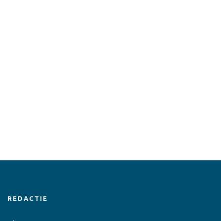
REDACTIE