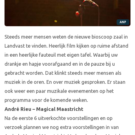
ANP
Steeds meer mensen weten de nieuwe bioscoop zaal in
Landvast te vinden. Heerlijk film kijken op ruime afstand
in een heerlijke fauteuil met eigen tafel. Waarbij uw
drankje en hapje voorafgaand en in de pauze bij u
gebracht worden. Dat klinkt steeds meer mensen als
muziek in de oren. En over muziek gesproken. Er staan
ook weer een paar muzikale evenementen op het
programma voor de komende weken.
André Rieu – Magical Maastricht
Na de eerste 6 uitverkochte voorstellingen en op
verzoek plannen we nog extra voorstellingen in van