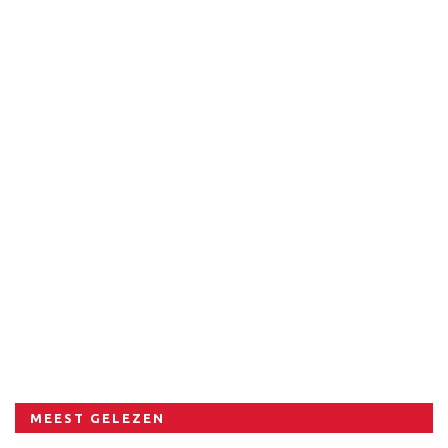
MEEST GELEZEN