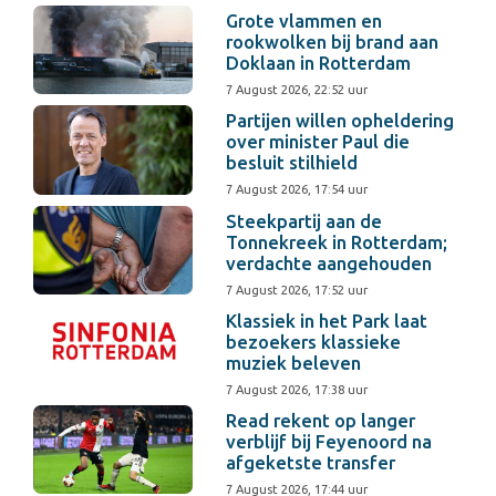
Grote vlammen en
rookwolken bij brand aan
Doklaan in Rotterdam
7 August 2026, 22:52 uur
Partijen willen opheldering
over minister Paul die
besluit stilhield
7 August 2026, 17:54 uur
Steekpartij aan de
Tonnekreek in Rotterdam;
verdachte aangehouden
7 August 2026, 17:52 uur
Klassiek in het Park laat
bezoekers klassieke
muziek beleven
7 August 2026, 17:38 uur
Read rekent op langer
verblijf bij Feyenoord na
afgeketste transfer
7 August 2026, 17:44 uur