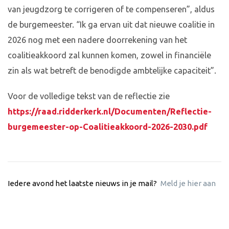
van jeugdzorg te corrigeren of te compenseren”, aldus
de burgemeester. “Ik ga ervan uit dat nieuwe coalitie in
2026 nog met een nadere doorrekening van het
coalitieakkoord zal kunnen komen, zowel in financiële
zin als wat betreft de benodigde ambtelijke capaciteit”.
Voor de volledige tekst van de reflectie zie
https://raad.ridderkerk.nl/Documenten/Reflectie-
burgemeester-op-Coalitieakkoord-2026-2030.pdf
Iedere avond het laatste nieuws in je mail?
Meld je hier aan