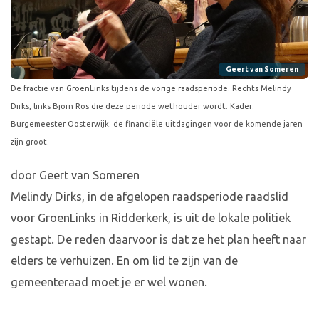
Geert van Someren
De fractie van GroenLinks tijdens de vorige raadsperiode. Rechts Melindy
Dirks, links Björn Ros die deze periode wethouder wordt. Kader:
Burgemeester Oosterwijk: de financiële uitdagingen voor de komende jaren
zijn groot.
door Geert van Someren
Melindy Dirks, in de afgelopen raadsperiode raadslid
voor GroenLinks in Ridderkerk, is uit de lokale politiek
gestapt. De reden daarvoor is dat ze het plan heeft naar
elders te verhuizen. En om lid te zijn van de
gemeenteraad moet je er wel wonen.