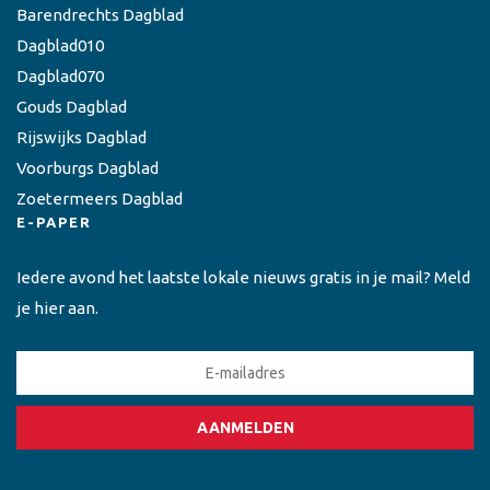
Barendrechts Dagblad
Dagblad010
Dagblad070
Gouds Dagblad
Rijswijks Dagblad
Voorburgs Dagblad
Zoetermeers Dagblad
E-PAPER
Iedere avond het laatste lokale nieuws gratis in je mail? Meld
je hier aan.