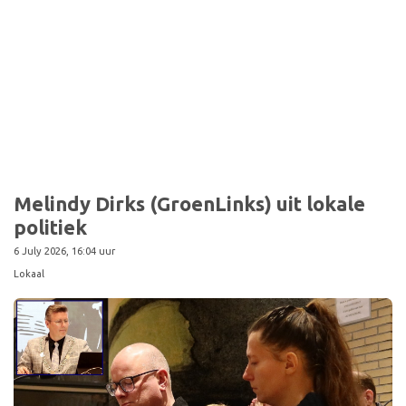
Sport
Melindy Dirks (GroenLinks) uit lokale
politiek
6 July 2026, 16:04 uur
Lokaal