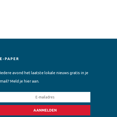
E-PAPER
Iedere avond het laatste lokale nieuws gratis in je
mail? Meld je hier aan.