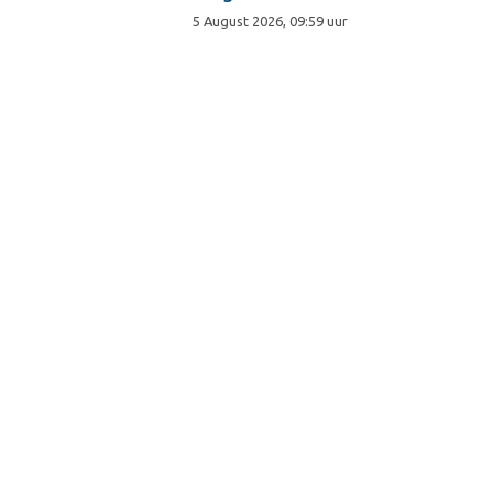
5 August 2026, 09:59 uur