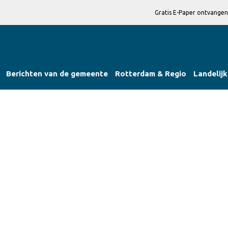
Gratis E-Paper ontvangen
Berichten van de gemeente
Rotterdam & Regio
Landelijk