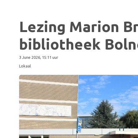
Lezing Marion B
bibliotheek Boln
3 June 2026, 15:11 uur
Lokaal