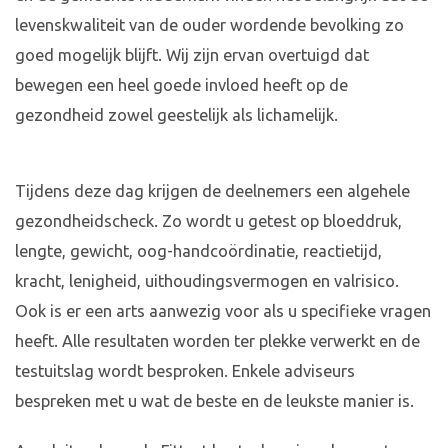
levenskwaliteit van de ouder wordende bevolking zo
goed mogelijk blijft. Wij zijn ervan overtuigd dat
bewegen een heel goede invloed heeft op de
gezondheid zowel geestelijk als lichamelijk.
Tijdens deze dag krijgen de deelnemers een algehele
gezondheidscheck. Zo wordt u getest op bloeddruk,
lengte, gewicht, oog-handcoördinatie, reactietijd,
kracht, lenigheid, uithoudingsvermogen en valrisico.
Ook is er een arts aanwezig voor als u specifieke vragen
heeft. Alle resultaten worden ter plekke verwerkt en de
testuitslag wordt besproken. Enkele adviseurs
bespreken met u wat de beste en de leukste manier is.