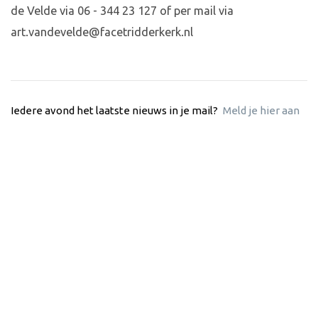
de Velde via 06 - 344 23 127 of per mail via
art.vandevelde@facetridderkerk.nl
Iedere avond het laatste nieuws in je mail?
Meld je hier aan