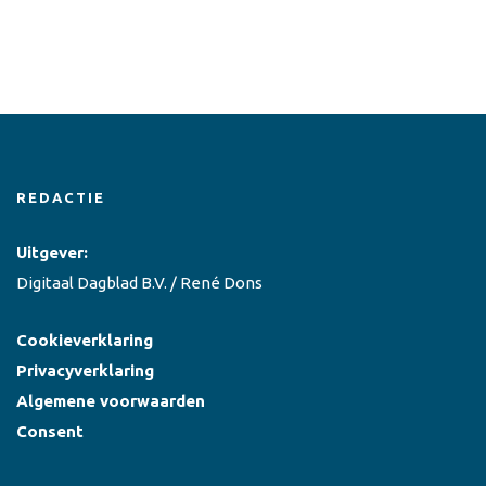
REDACTIE
Uitgever:
Digitaal Dagblad B.V. / René Dons
Cookieverklaring
Privacyverklaring
Algemene voorwaarden
Consent