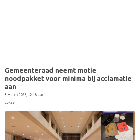
Sport
Gemeenteraad neemt motie
noodpakket voor minima bij acclamatie
aan
3 March 2026, 12:18 uur
Lokaal