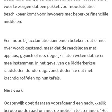
voor te zorgen dat een pakket voor noodsituaties
beschikbaar komt voor inwoners met beperkte financiële
middelen.
Een motie bij acclamatie aannemen betekent dat er niet
over wordt gestemd, maar dat de raadsleden met
applaus, gejuich of iets degelijks laten weten dat ze er
mee instemmen. In het geval van de Ridderkerkse
raadsleden donderdagavond, deden ze dat met
krachtig roffelen op hun tafels.
Niet vaak
Oosterwijk doet daaraan voorafgaand een nadrukkelijk
beroep op de raad om met de motie in te stemmen. “Het