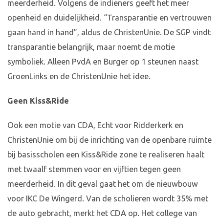
meerderheid. Volgens de indieners geeft het meer
openheid en duidelijkheid. “Transparantie en vertrouwen
gaan hand in hand”, aldus de ChristenUnie. De SGP vindt
transparantie belangrijk, maar noemt de motie
symboliek. Alleen PvdA en Burger op 1 steunen naast
GroenLinks en de ChristenUnie het idee.
Geen Kiss&Ride
Ook een motie van CDA, Echt voor Ridderkerk en
ChristenUnie om bij de inrichting van de openbare ruimte
bij basisscholen een Kiss&Ride zone te realiseren haalt
met twaalf stemmen voor en vijftien tegen geen
meerderheid. In dit geval gaat het om de nieuwbouw
voor IKC De Wingerd. Van de scholieren wordt 35% met
de auto gebracht, merkt het CDA op. Het college van