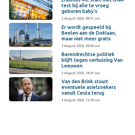
test bij alle te vroeg
geboren baby's
3 August 2026, 08:31 uur
Er wordt gespeeld bij
Beelen aan de Doklaan,
maar niet meer gratis
3 August 2026, 09:40 uur
Barendrechtse politiek
blijft tegen verhuizing Van
Leeuwen
3 August 2026, 18:41 uur
Van den Brink stuurt
eventuele asielzoekers
vanuit Ceuta terug
3 August 2026, 15:30 uur