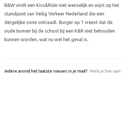
B&W vindt een Kiss&Ride niet wenselijk en wijst op het
standpunt van Veilig Verkeer Nederland die een
dergelijke zone ontraadt. Burger op 1 vreest dat de
oude bomen bij de school bij een K&R niet behouden
kunnen worden, wat nu wel het geval is.
Iedere avond het laatste nieuws in je mail?
Meld je hier aan