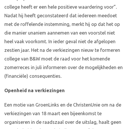
college heeft er een hele positieve waardering voor”.
Nadat hij heeft geconstateerd dat iedereen meedoet
met de roffelende instemming, merkt hij op dat het op
die manier unaniem aannemen van een voorstel niet
heel vaak voorkomt. In ieder geval niet de afgelopen
zestien jaar. Het na de verkiezingen nieuw te formeren
college van B&W moet de raad voor het komende
zomerreces in juli informeren over de mogelijkheden en
(financiële) consequenties.
Openheid na verkiezingen
Een motie van GroenLinks en de ChristenUnie om na de
verkiezingen van 18 maart een bijeenkomst te
organiseren in de raadszaal over de uitslag, haalt geen