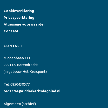
Cookieverklaring
Privacyverklaring
Algemene voorwaarden
Consent
CONTACT
Middenbaan 111
2991 CS Barendrecht
(in gebouw Het Kruispunt)
Tel:
0850430577
redactie@ridderkerksdagblad.nl
Algemeen
(archief)