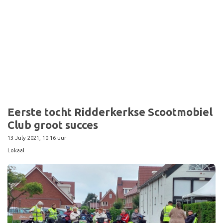
Sport
Eerste tocht Ridderkerkse Scootmobiel
Club groot succes
13 July 2021, 10:16 uur
Lokaal