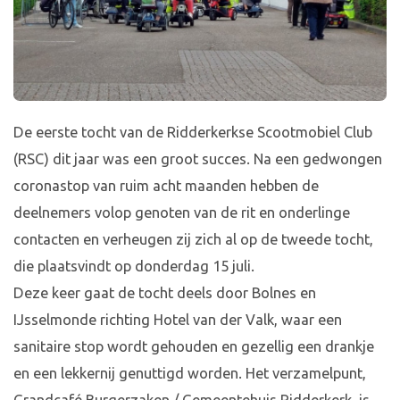
De eerste tocht van de Ridderkerkse Scootmobiel Club
(RSC) dit jaar was een groot succes. Na een gedwongen
coronastop van ruim acht maanden hebben de
deelnemers volop genoten van de rit en onderlinge
contacten en verheugen zij zich al op de tweede tocht,
die plaatsvindt op donderdag 15 juli.
Deze keer gaat de tocht deels door Bolnes en
IJsselmonde richting Hotel van der Valk, waar een
sanitaire stop wordt gehouden en gezellig een drankje
en een lekkernij genuttigd worden. Het verzamelpunt,