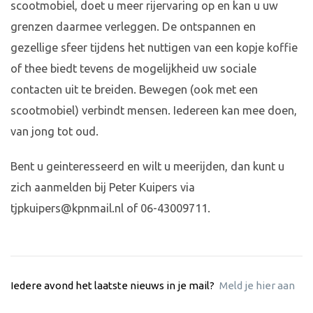
scootmobiel, doet u meer rijervaring op en kan u uw
grenzen daarmee verleggen. De ontspannen en
gezellige sfeer tijdens het nuttigen van een kopje koffie
of thee biedt tevens de mogelijkheid uw sociale
contacten uit te breiden. Bewegen (ook met een
scootmobiel) verbindt mensen. Iedereen kan mee doen,
van jong tot oud.
Bent u geinteresseerd en wilt u meerijden, dan kunt u
zich aanmelden bij Peter Kuipers via
tjpkuipers@kpnmail.nl
of 06-43009711.
Iedere avond het laatste nieuws in je mail?
Meld je hier aan