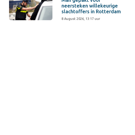
Man gepakt voor
neersteken willekeurige
slachtoffers in Rotterdam
8 August 2026, 13:17 uur