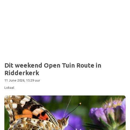
Sport
Dit weekend Open Tuin Route in
Ridderkerk
11 June 2026, 15:29 uur
Lokaal