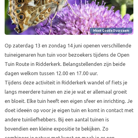
Maak Gouda Duurzaam
Op zaterdag 13 en zondag 14 juni openen verschillende
tuineigenaren hun tuin voor bezoekers tijdens de Open
Tuin Route in Ridderkerk. Belangstellenden zijn beide
dagen welkom tussen 12.00 en 17.00 uur.
Tijdens deze activiteit in Ridderkerk wandel of fiets je
langs meerdere tuinen en zie je wat er allemaal groeit
en bloeit. Elke tuin heeft een eigen sfeer en inrichting. Je
doet ideeën op voor je eigen tuin en komt in contact met
andere tuinliefhebbers. Bij een aantal tuinen is
bovendien een kleine expositie te bekijken. Zo