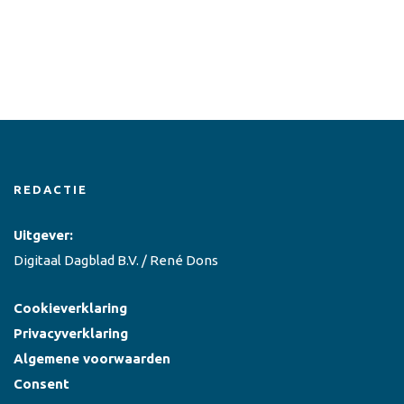
REDACTIE
Uitgever:
Digitaal Dagblad B.V. / René Dons
Cookieverklaring
Privacyverklaring
Algemene voorwaarden
Consent