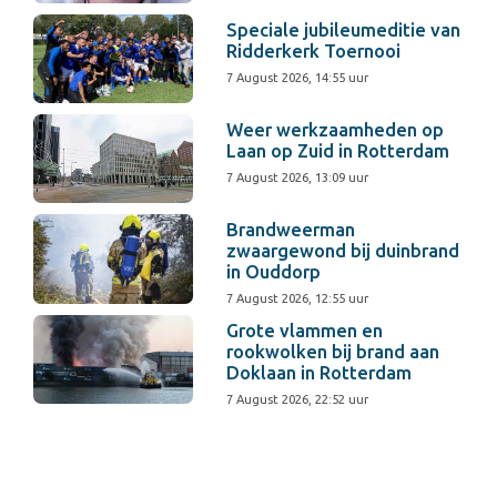
Speciale jubileumeditie van
Ridderkerk Toernooi
7 August 2026, 14:55 uur
Weer werkzaamheden op
Laan op Zuid in Rotterdam
7 August 2026, 13:09 uur
Brandweerman
zwaargewond bij duinbrand
in Ouddorp
7 August 2026, 12:55 uur
Grote vlammen en
rookwolken bij brand aan
Doklaan in Rotterdam
7 August 2026, 22:52 uur