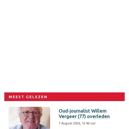
MEEST GELEZEN
Oud-journalist Willem
Vergeer (77) overleden
7 August 2026, 12:46 uur