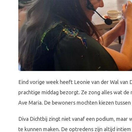
Eind vorige week heeft Leonie van der Wal van
prachtige middag bezorgt. Ze zong alles wat de
Ave Maria. De bewoners mochten kiezen tussen 
Diva Dichtbij zingt niet vanaf een podium, maar 
te kunnen maken. De optredens zijn altijd intiem