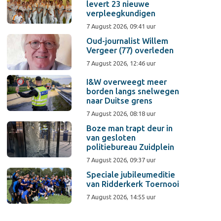
levert 23 nieuwe
verpleegkundigen
7 August 2026, 09:41 uur
Oud-journalist Willem
Vergeer (77) overleden
7 August 2026, 12:46 uur
I&W overweegt meer
borden langs snelwegen
naar Duitse grens
7 August 2026, 08:18 uur
Boze man trapt deur in
van gesloten
politiebureau Zuidplein
7 August 2026, 09:37 uur
Speciale jubileumeditie
van Ridderkerk Toernooi
7 August 2026, 14:55 uur