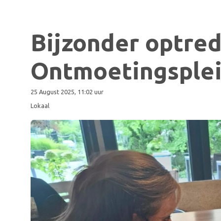
Bijzonder optre
Ontmoetingsplei
25 August 2025, 11:02 uur
Lokaal