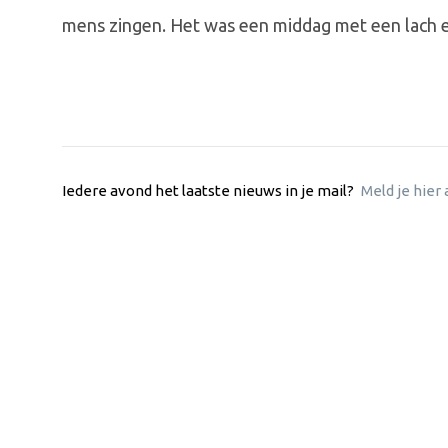
mens zingen. Het was een middag met een lach 
Iedere avond het laatste nieuws in je mail?
Meld je hier