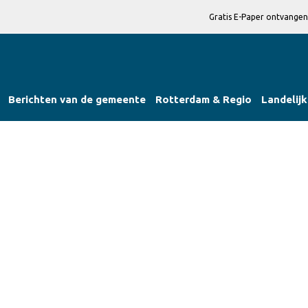
Gratis E-Paper ontvangen
Berichten van de gemeente
Rotterdam & Regio
Landelijk