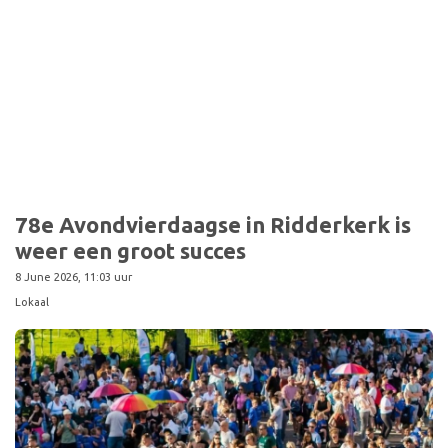
Sport
78e Avondvierdaagse in Ridderkerk is
weer een groot succes
8 June 2026, 11:03 uur
Lokaal