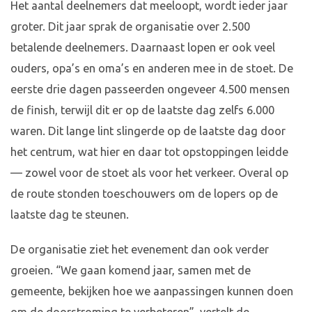
Het aantal deelnemers dat meeloopt, wordt ieder jaar
groter. Dit jaar sprak de organisatie over 2.500
betalende deelnemers. Daarnaast lopen er ook veel
ouders, opa’s en oma’s en anderen mee in de stoet. De
eerste drie dagen passeerden ongeveer 4.500 mensen
de finish, terwijl dit er op de laatste dag zelfs 6.000
waren. Dit lange lint slingerde op de laatste dag door
het centrum, wat hier en daar tot opstoppingen leidde
— zowel voor de stoet als voor het verkeer. Overal op
de route stonden toeschouwers om de lopers op de
laatste dag te steunen.
De organisatie ziet het evenement dan ook verder
groeien. “We gaan komend jaar, samen met de
gemeente, bekijken hoe we aanpassingen kunnen doen