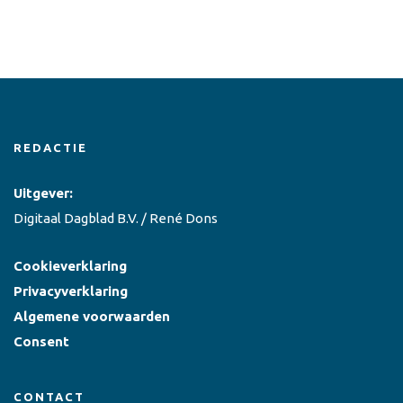
REDACTIE
Uitgever:
Digitaal Dagblad B.V. / René Dons
Cookieverklaring
Privacyverklaring
Algemene voorwaarden
Consent
CONTACT