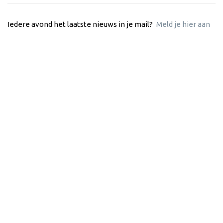
Iedere avond het laatste nieuws in je mail?
Meld je hier aan