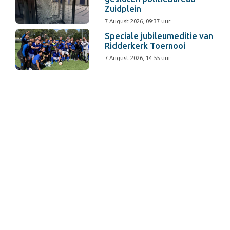
Zuidplein
7 August 2026, 09:37 uur
Speciale jubileumeditie van
Ridderkerk Toernooi
7 August 2026, 14:55 uur