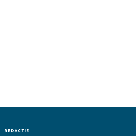
REDACTIE