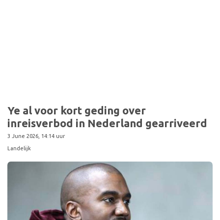
Sport
Ye al voor kort geding over
inreisverbod in Nederland gearriveerd
3 June 2026, 14:14 uur
Landelijk