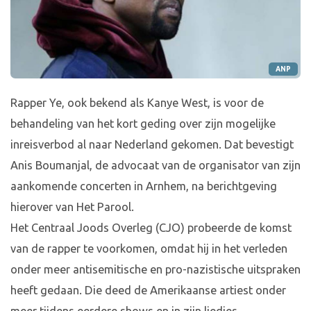
ANP
Rapper Ye, ook bekend als Kanye West, is voor de
behandeling van het kort geding over zijn mogelijke
inreisverbod al naar Nederland gekomen. Dat bevestigt
Anis Boumanjal, de advocaat van de organisator van zijn
aankomende concerten in Arnhem, na berichtgeving
hierover van Het Parool.
Het Centraal Joods Overleg (CJO) probeerde de komst
van de rapper te voorkomen, omdat hij in het verleden
onder meer antisemitische en pro-nazistische uitspraken
heeft gedaan. Die deed de Amerikaanse artiest onder