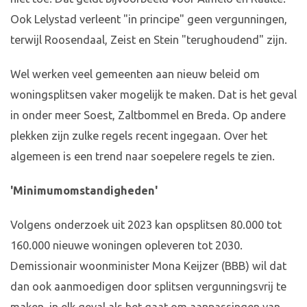
Ook Lelystad verleent "in principe" geen vergunningen,
terwijl Roosendaal, Zeist en Stein "terughoudend" zijn.
Wel werken veel gemeenten aan nieuw beleid om
woningsplitsen vaker mogelijk te maken. Dat is het geval
in onder meer Soest, Zaltbommel en Breda. Op andere
plekken zijn zulke regels recent ingegaan. Over het
algemeen is een trend naar soepelere regels te zien.
'Minimumomstandigheden'
Volgens onderzoek uit 2023 kan opsplitsen 80.000 tot
160.000 nieuwe woningen opleveren tot 2030.
Demissionair woonminister Mona Keijzer (BBB) wil dat
dan ook aanmoedigen door splitsen vergunningsvrij te