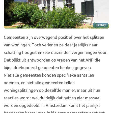
Pixabay
Gemeenten zijn overwegend positief over het splitsen
van woningen. Toch verlenen ze daar jaarlijks naar
schatting hooguit enkele duizenden vergunningen voor.
Dat blijkt uit antwoorden op vragen van het ANP die
bijna driehonderd gemeenten hebben gegeven.
Niet alle gemeenten konden specifieke aantallen
noemen, en niet alle gemeenten tellen
woningsplitsingen op dezelfde manier, maar uit hun
reacties wordt wel duidelijk dat huizen niet massaal
worden opgedeeld. In Amsterdam komt het jaarlijks