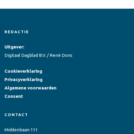
REDACTIE
Uitgever:
Digitaal Dagblad B.V. / René Dons
Cookieverklaring
Privacyverklaring
Algemene voorwaarden
Consent
CONTACT
Middenbaan 111