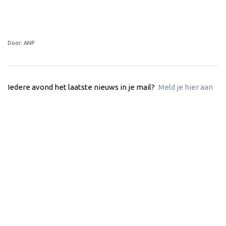
Door: ANP
Iedere avond het laatste nieuws in je mail?
Meld je hier aan