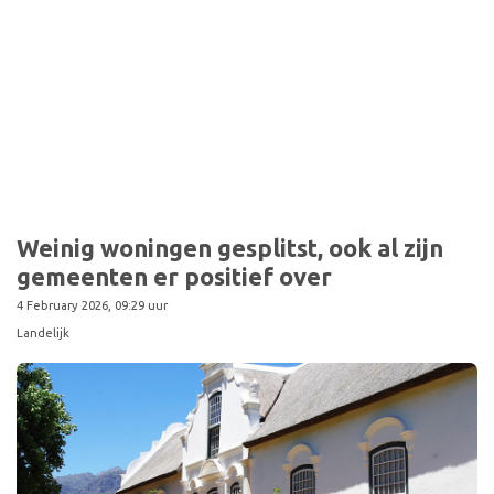
Sport
Weinig woningen gesplitst, ook al zijn
gemeenten er positief over
4 February 2026, 09:29 uur
Landelijk