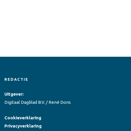
REDACTIE
Uitgever:
Digitaal Dagblad B.V. / René Dons
Cookieverklaring
Privacyverklaring