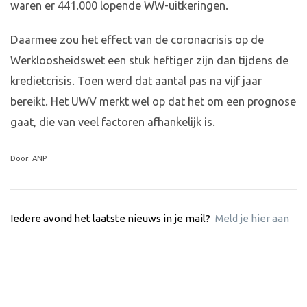
waren er 441.000 lopende WW-uitkeringen.
Daarmee zou het effect van de coronacrisis op de
Werkloosheidswet een stuk heftiger zijn dan tijdens de
kredietcrisis. Toen werd dat aantal pas na vijf jaar
bereikt. Het UWV merkt wel op dat het om een prognose
gaat, die van veel factoren afhankelijk is.
Door: ANP
Iedere avond het laatste nieuws in je mail?
Meld je hier aan