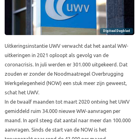
Digitaal Dagblad
Uitkeringsinstantie UWV verwacht dat het aantal WW-
uitkeringen in 2021 oploopt als gevolg van de
coronacrisis. In juli werden er 301.000 uitgekeerd. Dat
zouden er zonder de Noodmaatregel Overbrugging
Werkgelegenheid (NOW) een stuk meer zijn geweest,
schat het UWV.
In de twaalf maanden tot maart 2020 ontving het UWV
gemiddeld ruim 34.000 nieuwe WW-aanvragen per
maand. In april steeg dat aantal naar meer dan 100.000
aanvragen. Sinds de start van de NOW is het