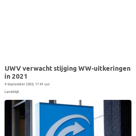
Sport
UWV verwacht stijging WW-uitkeringen
in 2021
4 September 2020, 17:41 uur
Landelijk