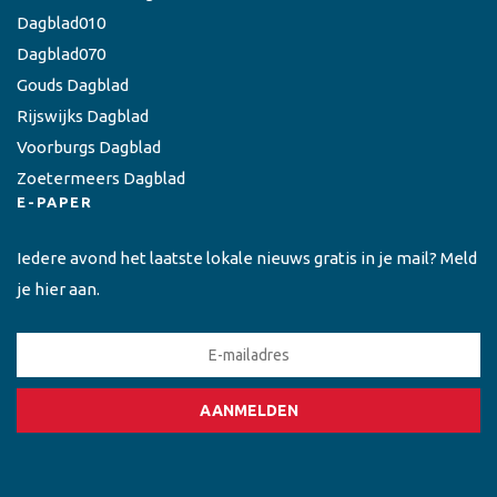
Dagblad010
Dagblad070
Gouds Dagblad
Rijswijks Dagblad
Voorburgs Dagblad
Zoetermeers Dagblad
E-PAPER
Iedere avond het laatste lokale nieuws gratis in je mail? Meld
je hier aan.