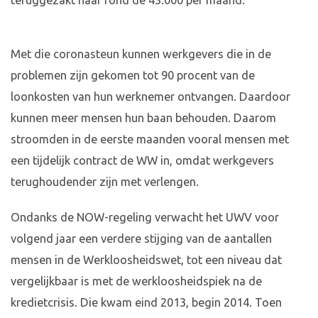
teruggezakt naar rond de 43.000 per maand.
Met die coronasteun kunnen werkgevers die in de
problemen zijn gekomen tot 90 procent van de
loonkosten van hun werknemer ontvangen. Daardoor
kunnen meer mensen hun baan behouden. Daarom
stroomden in de eerste maanden vooral mensen met
een tijdelijk contract de WW in, omdat werkgevers
terughoudender zijn met verlengen.
Ondanks de NOW-regeling verwacht het UWV voor
volgend jaar een verdere stijging van de aantallen
mensen in de Werkloosheidswet, tot een niveau dat
vergelijkbaar is met de werkloosheidspiek na de
kredietcrisis. Die kwam eind 2013, begin 2014. Toen