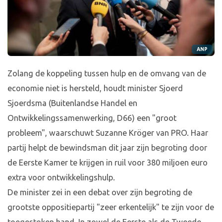
ANP
Zolang de koppeling tussen hulp en de omvang van de
economie niet is hersteld, houdt minister Sjoerd
Sjoerdsma (Buitenlandse Handel en
Ontwikkelingssamenwerking, D66) een "groot
probleem", waarschuwt Suzanne Kröger van PRO. Haar
partij helpt de bewindsman dit jaar zijn begroting door
de Eerste Kamer te krijgen in ruil voor 380 miljoen euro
extra voor ontwikkelingshulp.
De minister zei in een debat over zijn begroting de
grootste oppositiepartij "zeer erkentelijk" te zijn voor de