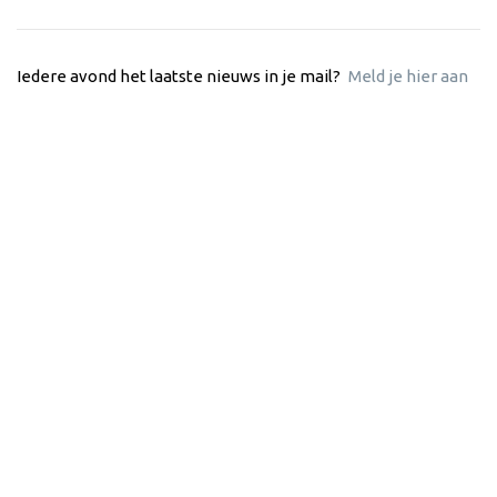
Iedere avond het laatste nieuws in je mail?
Meld je hier aan