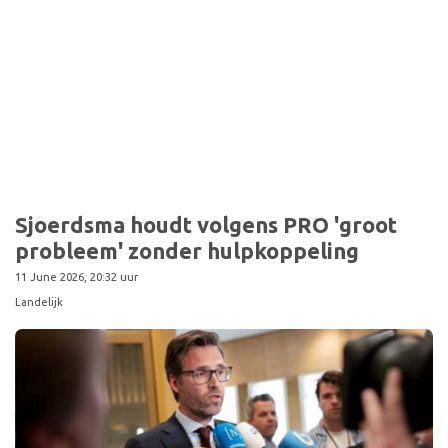
Sport
Sjoerdsma houdt volgens PRO 'groot
probleem' zonder hulpkoppeling
11 June 2026, 20:32 uur
Landelijk