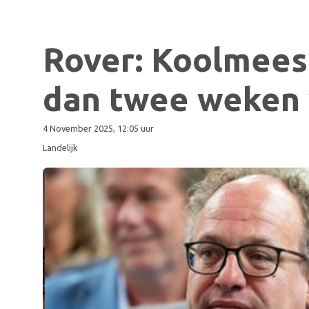
Rover: Koolmees
dan twee weken 
4 November 2025, 12:05 uur
Landelijk