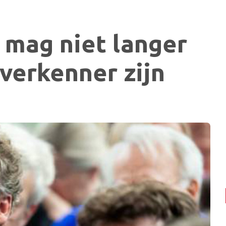
 mag niet langer
verkenner zijn