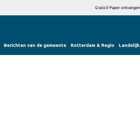
Gratis E-Paper ontvangen
Berichten van de gemeente
Rotterdam & Regio
Landelijk