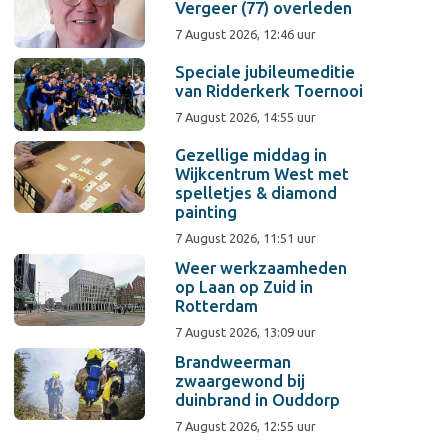
Vergeer (77) overleden
7 August 2026, 12:46 uur
Speciale jubileumeditie
van Ridderkerk Toernooi
7 August 2026, 14:55 uur
Gezellige middag in
Wijkcentrum West met
spelletjes & diamond
painting
7 August 2026, 11:51 uur
Weer werkzaamheden
op Laan op Zuid in
Rotterdam
7 August 2026, 13:09 uur
Brandweerman
zwaargewond bij
duinbrand in Ouddorp
7 August 2026, 12:55 uur