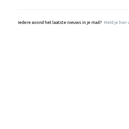
Iedere avond het laatste nieuws in je mail?
Meld je hier