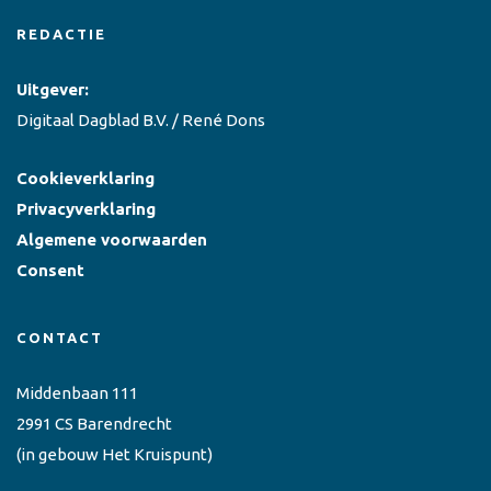
REDACTIE
Uitgever:
Digitaal Dagblad B.V. / René Dons
Cookieverklaring
Privacyverklaring
Algemene voorwaarden
Consent
CONTACT
Middenbaan 111
2991 CS Barendrecht
(in gebouw Het Kruispunt)