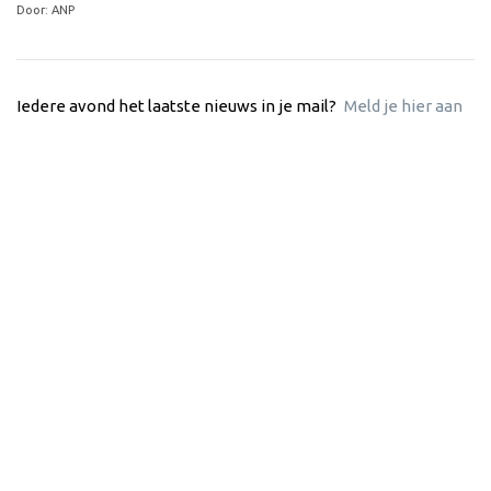
Door: ANP
Iedere avond het laatste nieuws in je mail?
Meld je hier aan