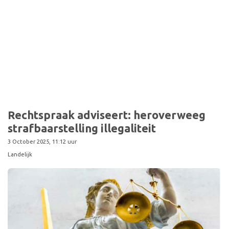
Sport
Rechtspraak adviseert: heroverweeg
strafbaarstelling illegaliteit
3 October 2025, 11:12 uur
Landelijk