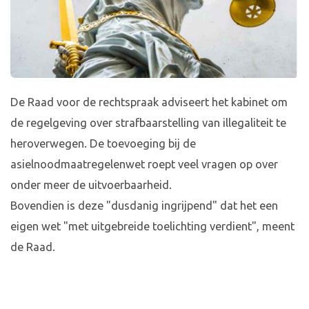
De Raad voor de rechtspraak adviseert het kabinet om
de regelgeving over strafbaarstelling van illegaliteit te
heroverwegen. De toevoeging bij de
asielnoodmaatregelenwet roept veel vragen op over
onder meer de uitvoerbaarheid.
Bovendien is deze "dusdanig ingrijpend" dat het een
eigen wet "met uitgebreide toelichting verdient", meent
de Raad.