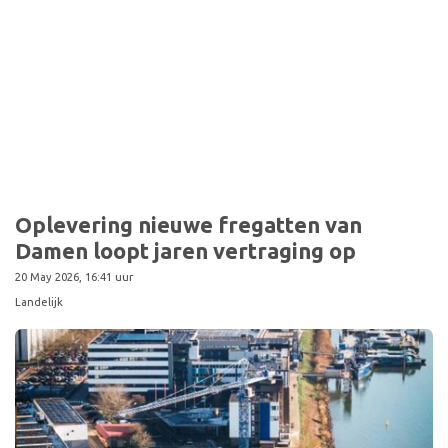
Sport
Oplevering nieuwe fregatten van
Damen loopt jaren vertraging op
20 May 2026, 16:41 uur
Landelijk