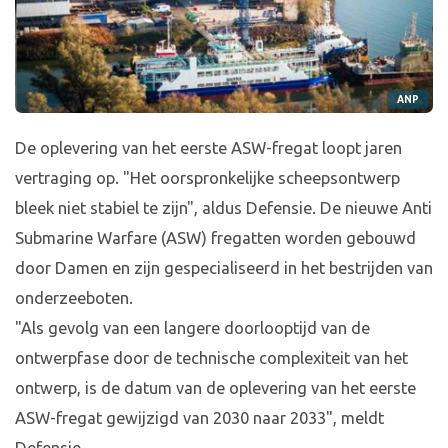
ANP
De oplevering van het eerste ASW-fregat loopt jaren
vertraging op. "Het oorspronkelijke scheepsontwerp
bleek niet stabiel te zijn", aldus Defensie. De nieuwe Anti
Submarine Warfare (ASW) fregatten worden gebouwd
door Damen en zijn gespecialiseerd in het bestrijden van
onderzeeboten.
"Als gevolg van een langere doorlooptijd van de
ontwerpfase door de technische complexiteit van het
ontwerp, is de datum van de oplevering van het eerste
ASW-fregat gewijzigd van 2030 naar 2033", meldt