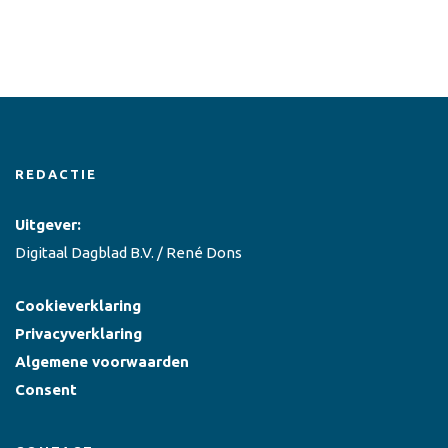
REDACTIE
Uitgever:
Digitaal Dagblad B.V. / René Dons
Cookieverklaring
Privacyverklaring
Algemene voorwaarden
Consent