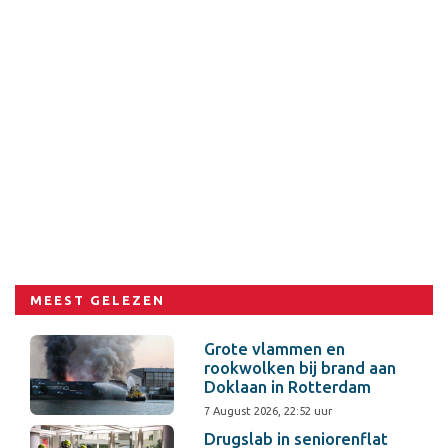
MEEST GELEZEN
Grote vlammen en
rookwolken bij brand aan
Doklaan in Rotterdam
7 August 2026, 22:52 uur
Drugslab in seniorenflat