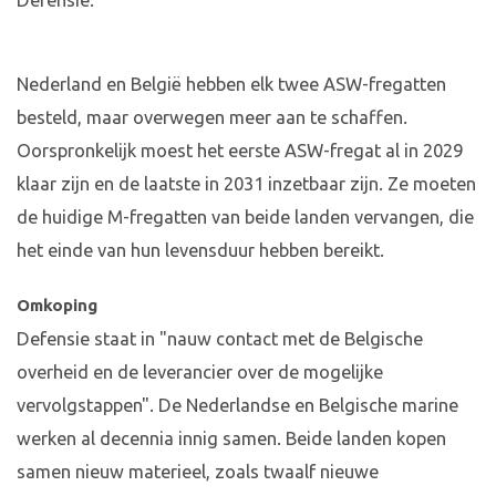
Defensie.
Nederland en België hebben elk twee ASW-fregatten
besteld, maar overwegen meer aan te schaffen.
Oorspronkelijk moest het eerste ASW-fregat al in 2029
klaar zijn en de laatste in 2031 inzetbaar zijn. Ze moeten
de huidige M-fregatten van beide landen vervangen, die
het einde van hun levensduur hebben bereikt.
Omkoping
Defensie staat in "nauw contact met de Belgische
overheid en de leverancier over de mogelijke
vervolgstappen". De Nederlandse en Belgische marine
werken al decennia innig samen. Beide landen kopen
samen nieuw materieel, zoals twaalf nieuwe