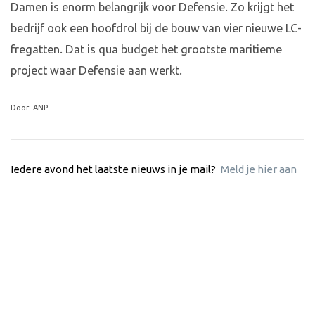
Damen is enorm belangrijk voor Defensie. Zo krijgt het
bedrijf ook een hoofdrol bij de bouw van vier nieuwe LC-
fregatten. Dat is qua budget het grootste maritieme
project waar Defensie aan werkt.
Door: ANP
Iedere avond het laatste nieuws in je mail?
Meld je hier aan