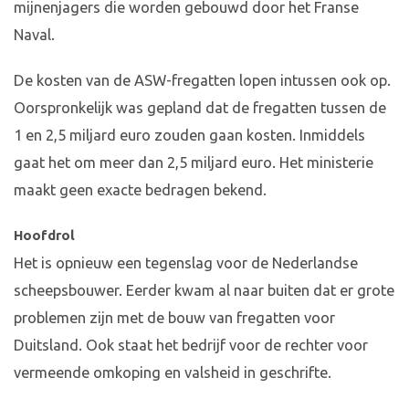
mijnenjagers die worden gebouwd door het Franse
Naval.
De kosten van de ASW-fregatten lopen intussen ook op.
Oorspronkelijk was gepland dat de fregatten tussen de
1 en 2,5 miljard euro zouden gaan kosten. Inmiddels
gaat het om meer dan 2,5 miljard euro. Het ministerie
maakt geen exacte bedragen bekend.
Hoofdrol
Het is opnieuw een tegenslag voor de Nederlandse
scheepsbouwer. Eerder kwam al naar buiten dat er grote
problemen zijn met de bouw van fregatten voor
Duitsland. Ook staat het bedrijf voor de rechter voor
vermeende omkoping en valsheid in geschrifte.