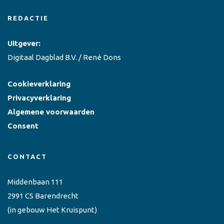
REDACTIE
Uitgever:
Digitaal Dagblad B.V. / René Dons
Cookieverklaring
Privacyverklaring
Algemene voorwaarden
Consent
CONTACT
Middenbaan 111
2991 CS Barendrecht
(in gebouw Het Kruispunt)