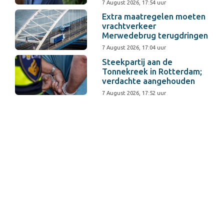
7 August 2026, 17:54 uur
Extra maatregelen moeten
vrachtverkeer
Merwedebrug terugdringen
7 August 2026, 17:04 uur
Steekpartij aan de
Tonnekreek in Rotterdam;
verdachte aangehouden
7 August 2026, 17:52 uur