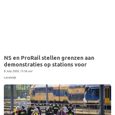
Sport
NS en ProRail stellen grenzen aan
demonstraties op stations voor
8 July 2026, 15:36 uur
Landelijk