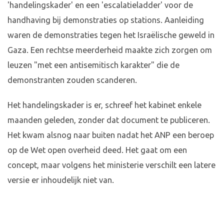
'handelingskader' en een 'escalatieladder' voor de
handhaving bij demonstraties op stations. Aanleiding
waren de demonstraties tegen het Israëlische geweld in
Gaza. Een rechtse meerderheid maakte zich zorgen om
leuzen "met een antisemitisch karakter" die de
demonstranten zouden scanderen.
Het handelingskader is er, schreef het kabinet enkele
maanden geleden, zonder dat document te publiceren.
Het kwam alsnog naar buiten nadat het ANP een beroep
op de Wet open overheid deed. Het gaat om een
concept, maar volgens het ministerie verschilt een latere
versie er inhoudelijk niet van.