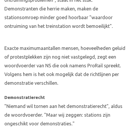
ontruimingsproblemen", staat in het stuk.
Demonstranten die herrie maken, maken de
stationsomroep minder goed hoorbaar "waardoor
ontruiming van het treinstation wordt bemoeilijkt".
Exacte maximumaantallen mensen, hoeveelheden geluid
of protestplekken zijn nog niet vastgelegd, zegt een
woordvoerder van NS die ook namens ProRail spreekt.
Volgens hem is het ook mogelijk dat de richtlijnen per
demonstratie verschillen.
Demonstratierecht
"Niemand wil tornen aan het demonstratierecht", aldus
de woordvoerder. "Maar wij zeggen: stations zijn
ongeschikt voor demonstraties."