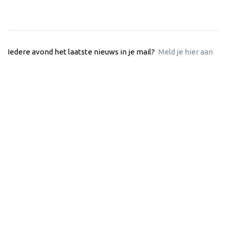
Iedere avond het laatste nieuws in je mail?
Meld je hier aan