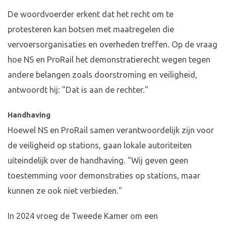
De woordvoerder erkent dat het recht om te
protesteren kan botsen met maatregelen die
vervoersorganisaties en overheden treffen. Op de vraag
hoe NS en ProRail het demonstratierecht wegen tegen
andere belangen zoals doorstroming en veiligheid,
antwoordt hij: "Dat is aan de rechter."
Handhaving
Hoewel NS en ProRail samen verantwoordelijk zijn voor
de veiligheid op stations, gaan lokale autoriteiten
uiteindelijk over de handhaving. "Wij geven geen
toestemming voor demonstraties op stations, maar
kunnen ze ook niet verbieden."
In 2024 vroeg de Tweede Kamer om een