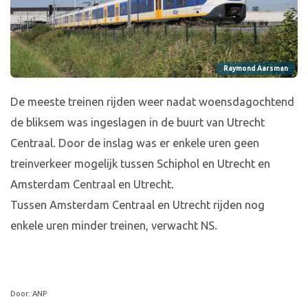
Raymond Aarsman
De meeste treinen rijden weer nadat woensdagochtend
de bliksem was ingeslagen in de buurt van Utrecht
Centraal. Door de inslag was er enkele uren geen
treinverkeer mogelijk tussen Schiphol en Utrecht en
Amsterdam Centraal en Utrecht.
Tussen Amsterdam Centraal en Utrecht rijden nog
enkele uren minder treinen, verwacht NS.
Door: ANP