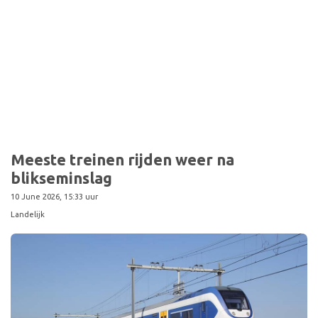
Sport
Meeste treinen rijden weer na
blikseminslag
10 June 2026, 15:33 uur
Landelijk