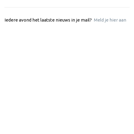
Iedere avond het laatste nieuws in je mail?
Meld je hier aan