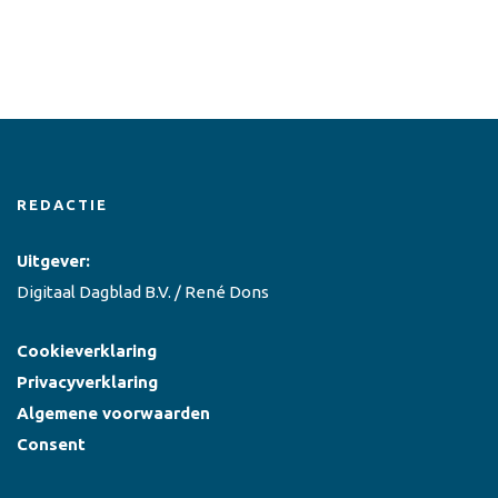
REDACTIE
Uitgever:
Digitaal Dagblad B.V. / René Dons
Cookieverklaring
Privacyverklaring
Algemene voorwaarden
Consent