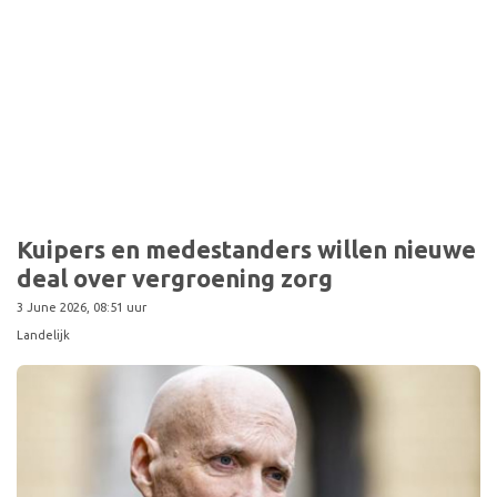
Sport
Kuipers en medestanders willen nieuwe
deal over vergroening zorg
3 June 2026, 08:51 uur
Landelijk