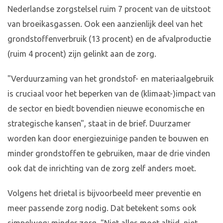
Nederlandse zorgstelsel ruim 7 procent van de uitstoot
van broeikasgassen. Ook een aanzienlijk deel van het
grondstoffenverbruik (13 procent) en de afvalproductie
(ruim 4 procent) zijn gelinkt aan de zorg.
"Verduurzaming van het grondstof- en materiaalgebruik
is cruciaal voor het beperken van de (klimaat-)impact van
de sector en biedt bovendien nieuwe economische en
strategische kansen", staat in de brief. Duurzamer
worden kan door energiezuinige panden te bouwen en
minder grondstoffen te gebruiken, maar de drie vinden
ook dat de inrichting van de zorg zelf anders moet.
Volgens het drietal is bijvoorbeeld meer preventie en
meer passende zorg nodig. Dat betekent soms ook