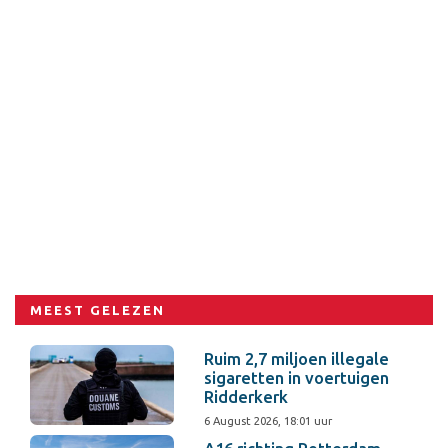
MEEST GELEZEN
Ruim 2,7 miljoen illegale
sigaretten in voertuigen
Ridderkerk
6 August 2026, 18:01 uur