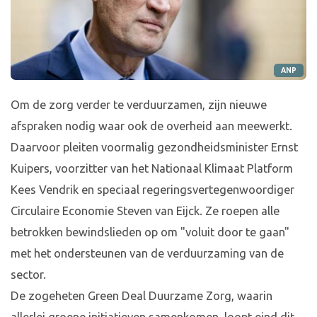
ANP
Om de zorg verder te verduurzamen, zijn nieuwe
afspraken nodig waar ook de overheid aan meewerkt.
Daarvoor pleiten voormalig gezondheidsminister Ernst
Kuipers, voorzitter van het Nationaal Klimaat Platform
Kees Vendrik en speciaal regeringsvertegenwoordiger
Circulaire Economie Steven van Eijck. Ze roepen alle
betrokken bewindslieden op om "voluit door te gaan"
met het ondersteunen van de verduurzaming van de
sector.
De zogeheten Green Deal Duurzame Zorg, waarin