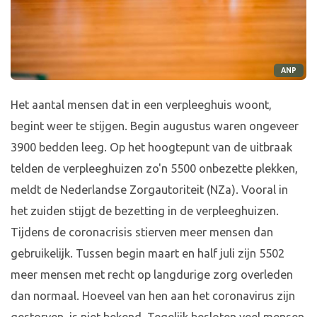
ANP
Het aantal mensen dat in een verpleeghuis woont,
begint weer te stijgen. Begin augustus waren ongeveer
3900 bedden leeg. Op het hoogtepunt van de uitbraak
telden de verpleeghuizen zo'n 5500 onbezette plekken,
meldt de Nederlandse Zorgautoriteit (NZa). Vooral in
het zuiden stijgt de bezetting in de verpleeghuizen.
Tijdens de coronacrisis stierven meer mensen dan
gebruikelijk. Tussen begin maart en half juli zijn 5502
meer mensen met recht op langdurige zorg overleden
dan normaal. Hoeveel van hen aan het coronavirus zijn