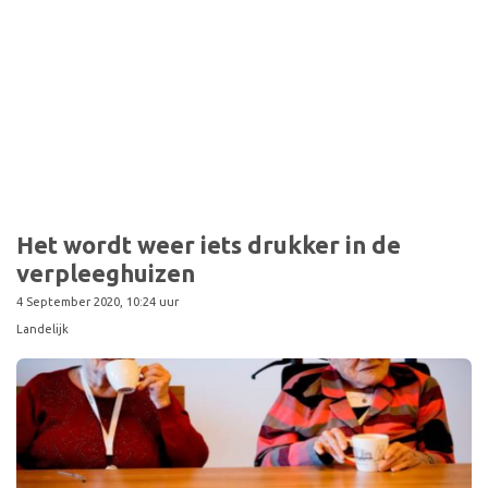
Sport
Het wordt weer iets drukker in de
verpleeghuizen
4 September 2020, 10:24 uur
Landelijk