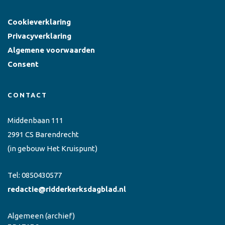
Cookieverklaring
Privacyverklaring
Algemene voorwaarden
Consent
CONTACT
Middenbaan 111
2991 CS Barendrecht
(in gebouw Het Kruispunt)
Tel:
0850430577
redactie@ridderkerksdagblad.nl
Algemeen
(archief)