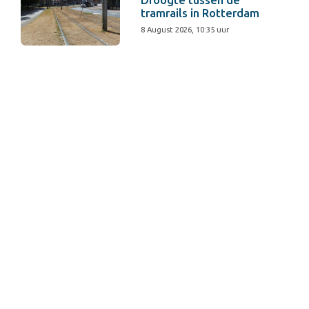
tramrails in Rotterdam
8 August 2026, 10:35 uur