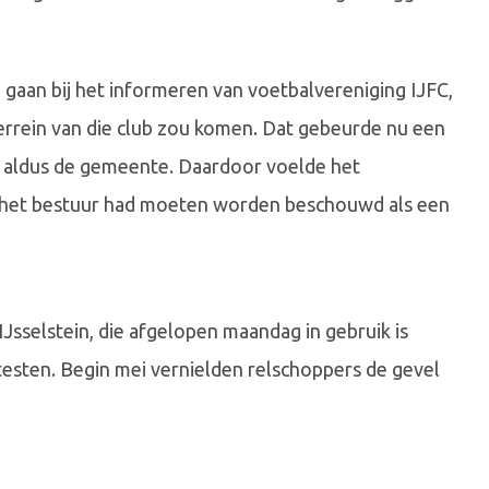
gaan bij het informeren van voetbalvereniging IJFC,
rrein van die club zou komen. Dat gebeurde nu een
g, aldus de gemeente. Daardoor voelde het
n het bestuur had moeten worden beschouwd als een
IJsselstein, die afgelopen maandag in gebruik is
esten. Begin mei vernielden relschoppers de gevel