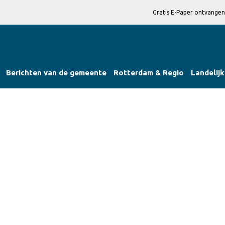
Gratis E-Paper ontvangen
Berichten van de gemeente
Rotterdam & Regio
Landelijk