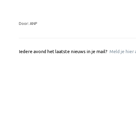
Door: ANP
Iedere avond het laatste nieuws in je mail?
Meld je hier